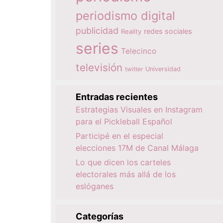
periodismo digital
publicidad
redes sociales
Reality
series
Telecinco
televisión
twitter
Universidad
Entradas recientes
Estrategias Visuales en Instagram
para el Pickleball Español
Participé en el especial
elecciones 17M de Canal Málaga
Lo que dicen los carteles
electorales más allá de los
eslóganes
Categorías