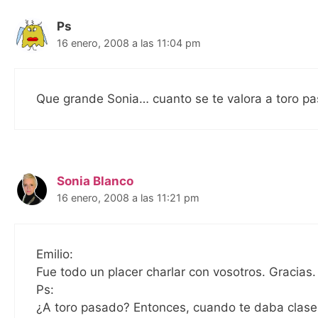
Ps
16 enero, 2008 a las 11:04 pm
Que grande Sonia… cuanto se te valora a toro pa
Sonia Blanco
16 enero, 2008 a las 11:21 pm
Emilio:
Fue todo un placer charlar con vosotros. Gracias.
Ps:
¿A toro pasado? Entonces, cuando te daba clase