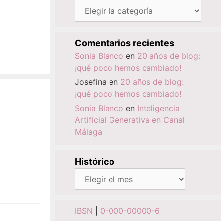
Categorías
Comentarios recientes
Sonia Blanco
en
20 años de blog:
¡qué poco hemos cambiado!
Josefina
en
20 años de blog:
¡qué poco hemos cambiado!
Sonia Blanco
en
Inteligencia
Artificial Generativa en Canal
Málaga
Histórico
Histórico
IBSN
|
0-000-00000-6