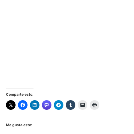
Comparte esto:
Me gusta esto: