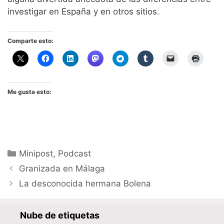
investigar en España y en otros sitios.
Comparte esto:
Me gusta esto:
Categorías
Minipost
,
Podcast
Granizada en Málaga
La desconocida hermana Bolena
Nube de etiquetas