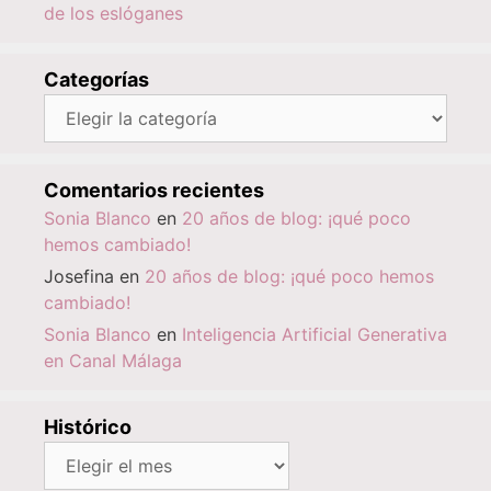
de los eslóganes
Categorías
Categorías
Comentarios recientes
Sonia Blanco
en
20 años de blog: ¡qué poco
hemos cambiado!
Josefina
en
20 años de blog: ¡qué poco hemos
cambiado!
Sonia Blanco
en
Inteligencia Artificial Generativa
en Canal Málaga
Histórico
Histórico