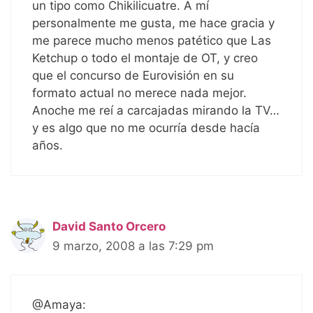
un tipo como Chikilicuatre. A mí
personalmente me gusta, me hace gracia y
me parece mucho menos patético que Las
Ketchup o todo el montaje de OT, y creo
que el concurso de Eurovisión en su
formato actual no merece nada mejor.
Anoche me reí a carcajadas mirando la TV…
y es algo que no me ocurría desde hacía
años.
David Santo Orcero
9 marzo, 2008 a las 7:29 pm
@Amaya: