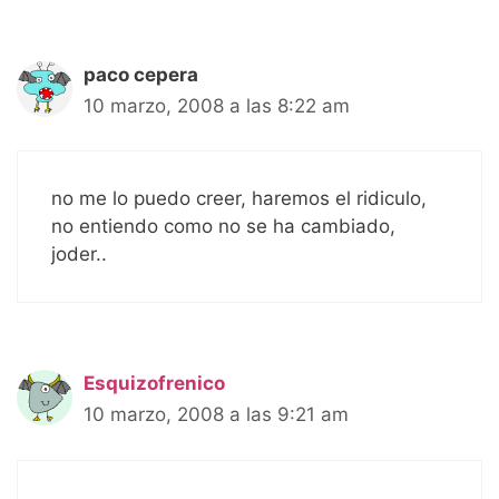
paco cepera
10 marzo, 2008 a las 8:22 am
no me lo puedo creer, haremos el ridiculo,
no entiendo como no se ha cambiado,
joder..
Esquizofrenico
10 marzo, 2008 a las 9:21 am