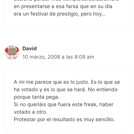
en presentarse a esa farsa que en su día
era un festival de prestigio, pero hoy…
David
10 marzo, 2008 a las 8:08 am
A mi me parece que es lo justo. Es lo que se
ha votado y es lo que se hará. No entiendo
porque tanta pega.
Si no queriáis que fuera este freak, haber
votado a otro.
Protestar por el resultado es muy sencillo.