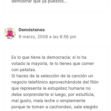
demostrar que ya puestos…
Demóstenes
9 marzo, 2008 a las 6:56 pm
Es lo que tiene la democracia: si lo ha
votado la mayoría, te lo tienes que comer
con patatas.
Si haces de la selección de la canción un
negocio telefónico aprovechándote del filón
que representa la estupidez humana no
debe sorprenderte si luego, por estulticia,
mal gusto, mala leche o simplemente
porque te toman a cachondeo, sale elegido