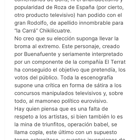
popularidad de Roza de España (por cierto,
otro producto televisivo) han podido con el
gran Rodolfo, de apellido innombrable para
“la Carrá” Chikilicuatre.
No creo que su elección suponga llevar la
broma al extremo. Este personaje, creado
por Buenafuente y seriamente interpretado
por un componente de la compañía El Terrat
ha conseguido el objetivo que pretendía, los
votos del público. Toda la escenografía
supone una crítica en forma de sátira a los
concursos manipulados televisivos y, sobre
todo, al mamoneo político eurovisivo.
Hay quien piensa que es una falta de
respeto a los artistas, si bien también lo es
la mina de triunfitos, operación babel, se
llama copla, este último con un supuesto