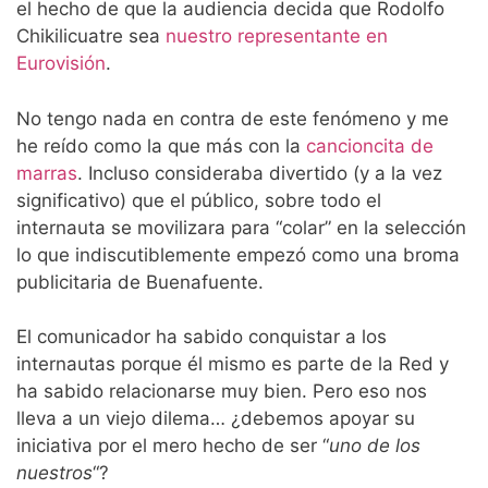
el hecho de que la audiencia decida que Rodolfo
Chikilicuatre sea
nuestro representante en
Eurovisión
.
No tengo nada en contra de este fenómeno y me
he reído como la que más con la
cancioncita de
marras
. Incluso consideraba divertido (y a la vez
significativo) que el público, sobre todo el
internauta se movilizara para “colar” en la selección
lo que indiscutiblemente empezó como una broma
publicitaria de Buenafuente.
El comunicador ha sabido conquistar a los
internautas porque él mismo es parte de la Red y
ha sabido relacionarse muy bien. Pero eso nos
lleva a un viejo dilema… ¿debemos apoyar su
iniciativa por el mero hecho de ser “
uno de los
nuestros
“?