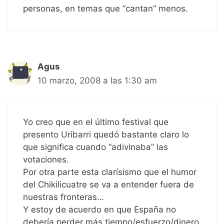
personas, en temas que “cantan” menos.
Agus
10 marzo, 2008 a las 1:30 am
Yo creo que en el último festival que
presento Uribarri quedó bastante claro lo
que significa cuando “adivinaba” las
votaciones.
Por otra parte esta clarísismo que el humor
del Chikilicuatre se va a entender fuera de
nuestras fronteras…
Y estoy de acuerdo en que España no
debería perder más tiempo/esfuerzo/dinero