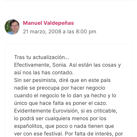
Manuel Valdepeñas
21 marzo, 2008 a las 8:00 pm
Tras tu actualización…
Efectivamente, Sonia. Así están las cosas y
así nos las has contado.
Sin ser pesimista, diré que en este país
nadie se preocupa por hacer negocio
cuando el negocio te lo dan ya hecho y lo
único que hace falta es poner el cazo.
Evidentemente Eurovisión, si es criticable,
lo podrá ser cualquiera menos por los
españolitos, que poco o nada tienen que
ver con ese festival. Por falta de interés, por