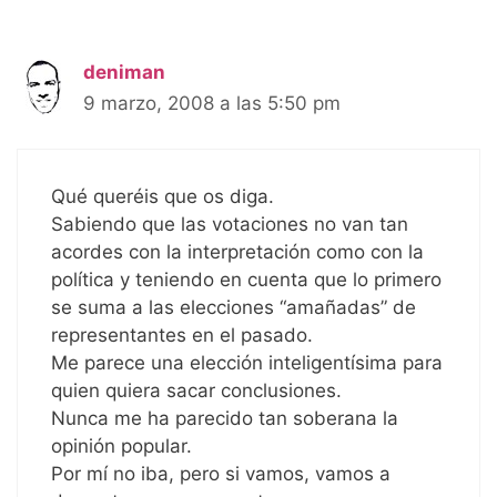
deniman
9 marzo, 2008 a las 5:50 pm
Qué queréis que os diga.
Sabiendo que las votaciones no van tan
acordes con la interpretación como con la
política y teniendo en cuenta que lo primero
se suma a las elecciones “amañadas” de
representantes en el pasado.
Me parece una elección inteligentísima para
quien quiera sacar conclusiones.
Nunca me ha parecido tan soberana la
opinión popular.
Por mí no iba, pero si vamos, vamos a