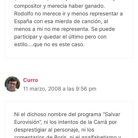
compositor y merecia haber ganado.
Rodolfo no merece ir y menos representar a
España con esa mierda de canción, al
menos a mi no me representa. Se puede
participar y quedar el último pero con
estilo….que no es este caso.
Curro
11 marzo, 2008 a las 9:56 pm
Ni el dichoso nombre del programa “Salvar
Eurovisión”, ni los intentos de la Carrá por
desprestigiar al personaje, ni los
comentarios de Boris, ni el analfabetismo y