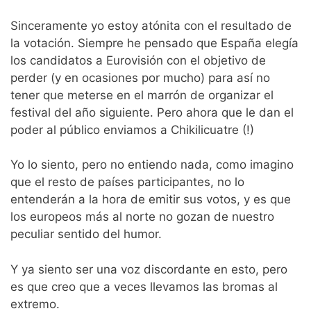
Sinceramente yo estoy atónita con el resultado de
la votación. Siempre he pensado que España elegía
los candidatos a Eurovisión con el objetivo de
perder (y en ocasiones por mucho) para así no
tener que meterse en el marrón de organizar el
festival del año siguiente. Pero ahora que le dan el
poder al público enviamos a Chikilicuatre (!)
Yo lo siento, pero no entiendo nada, como imagino
que el resto de países participantes, no lo
entenderán a la hora de emitir sus votos, y es que
los europeos más al norte no gozan de nuestro
peculiar sentido del humor.
Y ya siento ser una voz discordante en esto, pero
es que creo que a veces llevamos las bromas al
extremo.