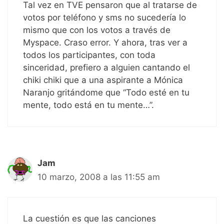
Tal vez en TVE pensaron que al tratarse de
votos por teléfono y sms no sucedería lo
mismo que con los votos a través de
Myspace. Craso error. Y ahora, tras ver a
todos los participantes, con toda
sinceridad, prefiero a alguien cantando el
chiki chiki que a una aspirante a Mónica
Naranjo gritándome que “Todo esté en tu
mente, todo está en tu mente…”.
Jam
10 marzo, 2008 a las 11:55 am
La cuestión es que las canciones