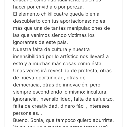
hacer por envidia o por pereza.
El elemento chikilicuatre queda bien al
descubierto con tus aportaciones: no es
más que una de tantas manipulaciones de
las que venimos siendo víctimas los
ignorantes de este país.
Nuestra falta de cultura y nuestra
insensibilidad por lo artístico nos llevará a
esto y a muchas más cosas como ésta.
Unas veces irá revestida de protesta, otras
de nueva oportunidad, otras de
democracia, otras de innovación, pero
siempre escondiendo lo mismo: incultura,
ignorancia, insensibilidad, falta de esfuerzo,
falta de creatividad, dinero fácil, intereses
personales…
Bueno, Sonia, que tampoco quiero aburrirte.