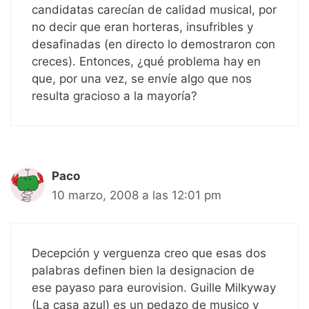
candidatas carecían de calidad musical, por
no decir que eran horteras, insufribles y
desafinadas (en directo lo demostraron con
creces). Entonces, ¿qué problema hay en
que, por una vez, se envíe algo que nos
resulta gracioso a la mayoría?
Paco
10 marzo, 2008 a las 12:01 pm
Decepción y verguenza creo que esas dos
palabras definen bien la designacion de
ese payaso para eurovision. Guille Milkyway
(La casa azul) es un pedazo de musico y