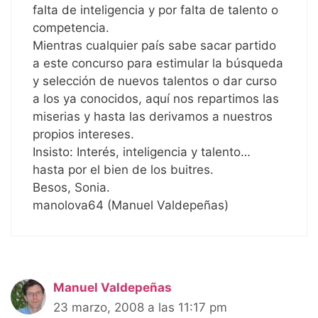
falta de inteligencia y por falta de talento o
competencia.
Mientras cualquier país sabe sacar partido
a este concurso para estimular la búsqueda
y selección de nuevos talentos o dar curso
a los ya conocidos, aquí nos repartimos las
miserias y hasta las derivamos a nuestros
propios intereses.
Insisto: Interés, inteligencia y talento…
hasta por el bien de los buitres.
Besos, Sonia.
manolova64 (Manuel Valdepeñas)
Manuel Valdepeñas
23 marzo, 2008 a las 11:17 pm