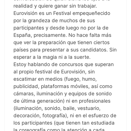
realidad y quiere ganar sin trabajar.
Eurovisión es un Festival empequeñecido
por la grandeza de muchos de sus
participantes y desde luego no por la de
España, precisamente. No hace falta más
que ver la preparación que tienen ciertos
países para presentar a sus candidatos. Sin
esperar a la magia ni a la suerte.
Estoy hablando de concursos que superan
al propio festival de Eurovisión, sin
escatimar en medios (fuego, humo,
publicidad, plataformas móviles, así como
cámaras, iluminación y equipos de sonido
de última generación) ni en profesionales
(iluminación, sonido, baile, vestuario,
decoración, fotografía), ni en el esfuerzo de
los participantes (que tienen tan estudiada
la coreografía como la atención a cada