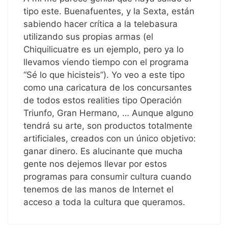
tipo este. Buenafuentes, y la Sexta, están
sabiendo hacer crítica a la telebasura
utilizando sus propias armas (el
Chiquilicuatre es un ejemplo, pero ya lo
llevamos viendo tiempo con el programa
“Sé lo que hicisteis”). Yo veo a este tipo
como una caricatura de los concursantes
de todos estos realities tipo Operación
Triunfo, Gran Hermano, … Aunque alguno
tendrá su arte, son productos totalmente
artificiales, creados con un único objetivo:
ganar dinero. Es alucinante que mucha
gente nos dejemos llevar por estos
programas para consumir cultura cuando
tenemos de las manos de Internet el
acceso a toda la cultura que queramos.