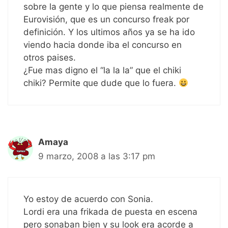
sobre la gente y lo que piensa realmente de
Eurovisión, que es un concurso freak por
definición. Y los ultimos años ya se ha ido
viendo hacia donde iba el concurso en
otros paises.
¿Fue mas digno el “la la la” que el chiki
chiki? Permite que dude que lo fuera.
Amaya
9 marzo, 2008 a las 3:17 pm
Yo estoy de acuerdo con Sonia.
Lordi era una frikada de puesta en escena
pero sonaban bien y su look era acorde a