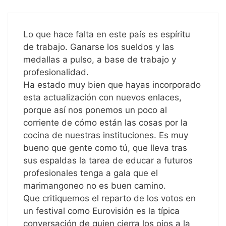
Lo que hace falta en este país es espíritu
de trabajo. Ganarse los sueldos y las
medallas a pulso, a base de trabajo y
profesionalidad.
Ha estado muy bien que hayas incorporado
esta actualización con nuevos enlaces,
porque así nos ponemos un poco al
corriente de cómo están las cosas por la
cocina de nuestras instituciones. Es muy
bueno que gente como tú, que lleva tras
sus espaldas la tarea de educar a futuros
profesionales tenga a gala que el
marimangoneo no es buen camino.
Que critiquemos el reparto de los votos en
un festival como Eurovisión es la típica
conversación de quien cierra los ojos a la