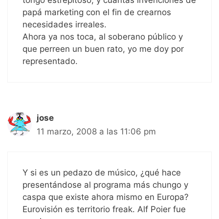
tongo estrepitoso, y cuantas invenciones de
papá marketing con el fin de crearnos
necesidades irreales.
Ahora ya nos toca, al soberano público y
que perreen un buen rato, yo me doy por
representado.
jose
11 marzo, 2008 a las 11:06 pm
Y si es un pedazo de músico, ¿qué hace
presentándose al programa más chungo y
caspa que existe ahora mismo en Europa?
Eurovisión es territorio freak. Alf Poier fue