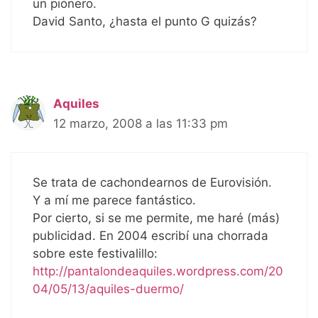
un pionero.
David Santo, ¿hasta el punto G quizás?
Aquiles
12 marzo, 2008 a las 11:33 pm
Se trata de cachondearnos de Eurovisión.
Y a mí me parece fantástico.
Por cierto, si se me permite, me haré (más)
publicidad. En 2004 escribí una chorrada
sobre este festivalillo:
http://pantalondeaquiles.wordpress.com/20
04/05/13/aquiles-duermo/