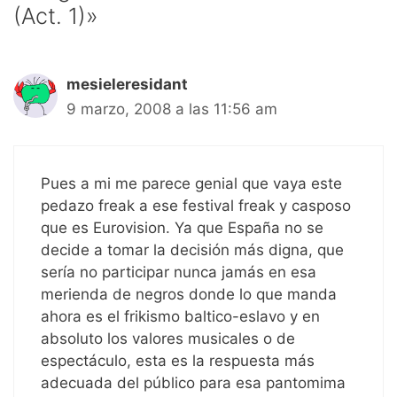
(Act. 1)»
mesieleresidant
9 marzo, 2008 a las 11:56 am
Pues a mi me parece genial que vaya este
pedazo freak a ese festival freak y casposo
que es Eurovision. Ya que España no se
decide a tomar la decisión más digna, que
sería no participar nunca jamás en esa
merienda de negros donde lo que manda
ahora es el frikismo baltico-eslavo y en
absoluto los valores musicales o de
espectáculo, esta es la respuesta más
adecuada del público para esa pantomima