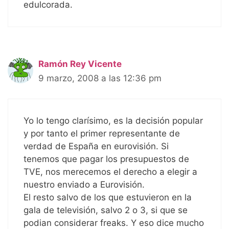
edulcorada.
Ramón Rey Vicente
9 marzo, 2008 a las 12:36 pm
Yo lo tengo clarísimo, es la decisión popular
y por tanto el primer representante de
verdad de España en eurovisión. Si
tenemos que pagar los presupuestos de
TVE, nos merecemos el derecho a elegir a
nuestro enviado a Eurovisión.
El resto salvo de los que estuvieron en la
gala de televisión, salvo 2 o 3, si que se
podian considerar freaks. Y eso dice mucho