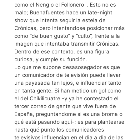
como el Neng o el Follonero-. Esto no es
malo; Buenafuentes hace un late-night
show que intenta seguir la estela de
Crónicas, pero intentandose posicionar más
como “de buen gusto” y “culto”, frente a la
imagen que intentaba transmitir Crónicas.
Dentro de ese contexto, es una figura
curiosa, y cumple su función.
Lo que me supone desasosegador es que
un comunicador de televisión pueda llevar
una payasada tan lejos, e influenciar tanto
en tanta gente. Si han metido un gol como
el del Chikilicuatre -y ya he contestado el
tercer correo de gente que vive fuera de
España, preguntandome si es una broma o
qué está pasando aquí-; es para plantearse
hasta qué punto los comunicadores
televisivos influencian en el dia a dia de las