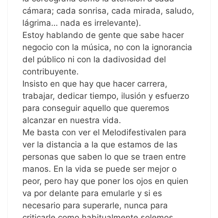
cámara; cada sonrisa, cada mirada, saludo,
lágrima… nada es irrelevante).
Estoy hablando de gente que sabe hacer
negocio con la música, no con la ignorancia
del público ni con la dadivosidad del
contribuyente.
Insisto en que hay que hacer carrera,
trabajar, dedicar tiempo, ilusión y esfuerzo
para conseguir aquello que queremos
alcanzar en nuestra vida.
Me basta con ver el Melodifestivalen para
ver la distancia a la que estamos de las
personas que saben lo que se traen entre
manos. En la vida se puede ser mejor o
peor, pero hay que poner los ojos en quien
va por delante para emularle y si es
necesario para superarle, nunca para
criticarle como habitualmente solemos