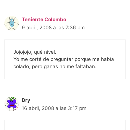
Teniente Colombo
9 abril, 2008 a las 7:36 pm
Jojojojo, qué nivel.
Yo me corté de preguntar porque me había
colado, pero ganas no me faltaban.
Dry
16 abril, 2008 a las 3:17 pm