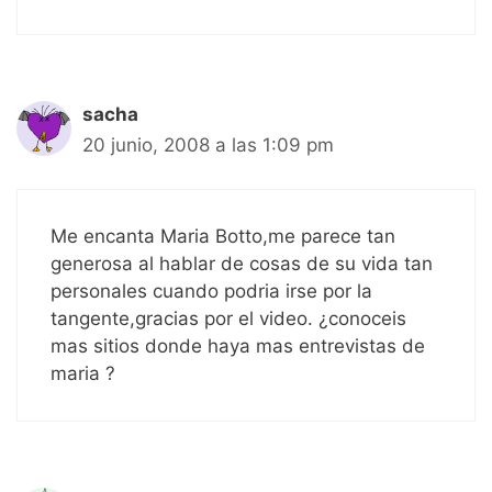
sacha
20 junio, 2008 a las 1:09 pm
Me encanta Maria Botto,me parece tan
generosa al hablar de cosas de su vida tan
personales cuando podria irse por la
tangente,gracias por el video. ¿conoceis
mas sitios donde haya mas entrevistas de
maria ?