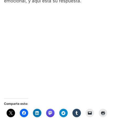
emocional, y aquí está su respuesta.
Comparte esto: