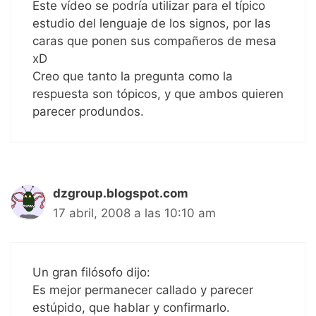
Este vídeo se podría utilizar para el típico
estudio del lenguaje de los signos, por las
caras que ponen sus compañeros de mesa
xD
Creo que tanto la pregunta como la
respuesta son tópicos, y que ambos quieren
parecer produndos.
dzgroup.blogspot.com
17 abril, 2008 a las 10:10 am
Un gran filósofo dijo:
Es mejor permanecer callado y parecer
estúpido, que hablar y confirmarlo.