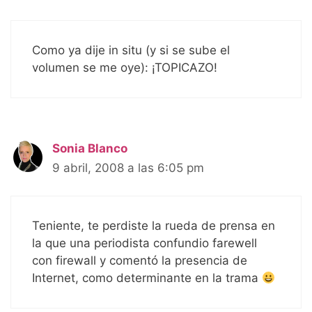
Como ya dije in situ (y si se sube el
volumen se me oye): ¡TOPICAZO!
Sonia Blanco
9 abril, 2008 a las 6:05 pm
Teniente, te perdiste la rueda de prensa en
la que una periodista confundio farewell
con firewall y comentó la presencia de
Internet, como determinante en la trama