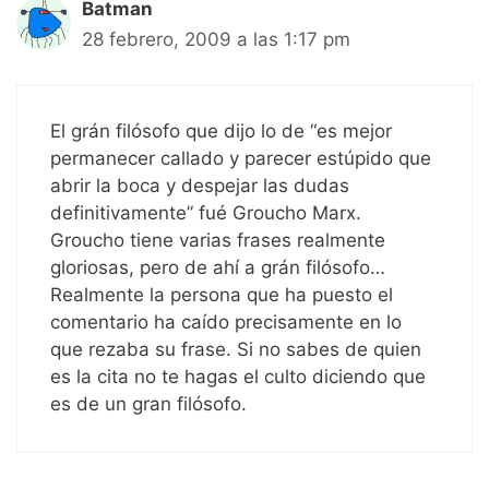
Batman
28 febrero, 2009 a las 1:17 pm
El grán filósofo que dijo lo de “es mejor
permanecer callado y parecer estúpido que
abrir la boca y despejar las dudas
definitivamente” fué Groucho Marx.
Groucho tiene varias frases realmente
gloriosas, pero de ahí a grán filósofo…
Realmente la persona que ha puesto el
comentario ha caído precisamente en lo
que rezaba su frase. Si no sabes de quien
es la cita no te hagas el culto diciendo que
es de un gran filósofo.