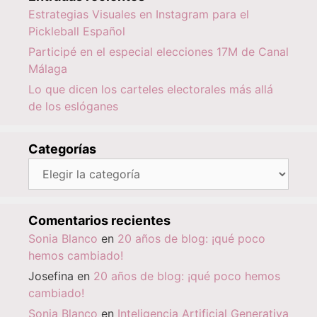
Estrategias Visuales en Instagram para el
Pickleball Español
Participé en el especial elecciones 17M de Canal
Málaga
Lo que dicen los carteles electorales más allá
de los eslóganes
Categorías
Categorías
Comentarios recientes
Sonia Blanco
en
20 años de blog: ¡qué poco
hemos cambiado!
Josefina
en
20 años de blog: ¡qué poco hemos
cambiado!
Sonia Blanco
en
Inteligencia Artificial Generativa