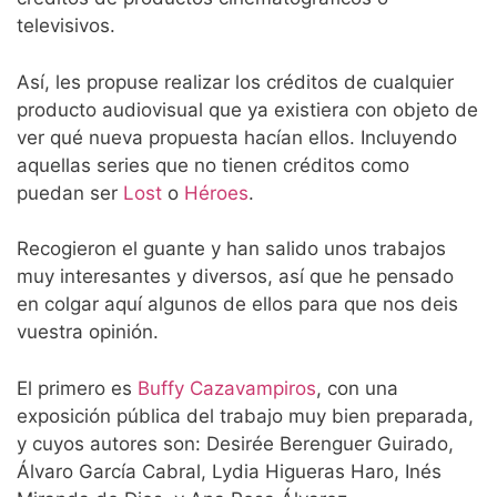
televisivos.
Así, les propuse realizar los créditos de cualquier
producto audiovisual que ya existiera con objeto de
ver qué nueva propuesta hacían ellos. Incluyendo
aquellas series que no tienen créditos como
puedan ser
Lost
o
Héroes
.
Recogieron el guante y han salido unos trabajos
muy interesantes y diversos, así que he pensado
en colgar aquí algunos de ellos para que nos deis
vuestra opinión.
El primero es
Buffy Cazavampiros
, con una
exposición pública del trabajo muy bien preparada,
y cuyos autores son: Desirée Berenguer Guirado,
Álvaro García Cabral, Lydia Higueras Haro, Inés