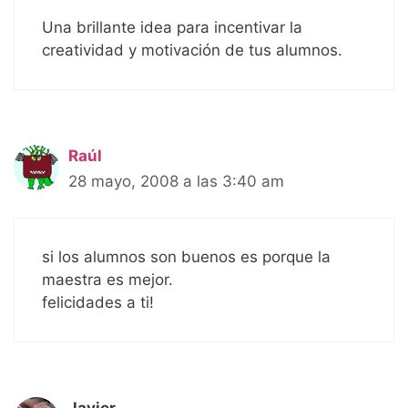
Una brillante idea para incentivar la
creatividad y motivación de tus alumnos.
Raúl
28 mayo, 2008 a las 3:40 am
si los alumnos son buenos es porque la
maestra es mejor.
felicidades a ti!