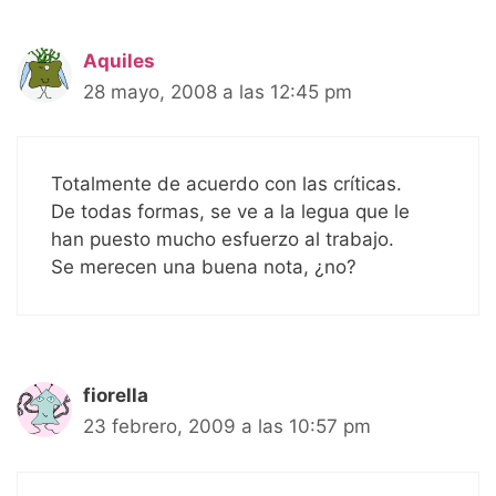
Aquiles
28 mayo, 2008 a las 12:45 pm
Totalmente de acuerdo con las críticas.
De todas formas, se ve a la legua que le
han puesto mucho esfuerzo al trabajo.
Se merecen una buena nota, ¿no?
fiorella
23 febrero, 2009 a las 10:57 pm