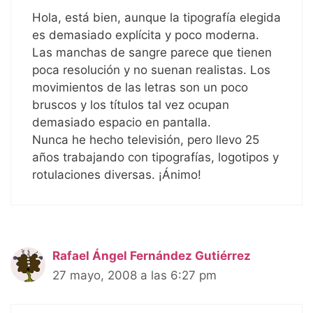
Hola, está bien, aunque la tipografía elegida
es demasiado explícita y poco moderna.
Las manchas de sangre parece que tienen
poca resolución y no suenan realistas. Los
movimientos de las letras son un poco
bruscos y los títulos tal vez ocupan
demasiado espacio en pantalla.
Nunca he hecho televisión, pero llevo 25
años trabajando con tipografías, logotipos y
rotulaciones diversas. ¡Ánimo!
Rafael Ángel Fernández Gutiérrez
27 mayo, 2008 a las 6:27 pm