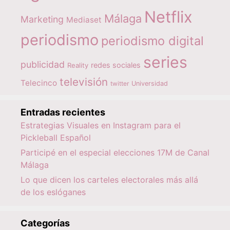
Netflix
Málaga
Marketing
Mediaset
periodismo
periodismo digital
series
publicidad
redes sociales
Reality
televisión
Telecinco
twitter
Universidad
Entradas recientes
Estrategias Visuales en Instagram para el
Pickleball Español
Participé en el especial elecciones 17M de Canal
Málaga
Lo que dicen los carteles electorales más allá
de los eslóganes
Categorías