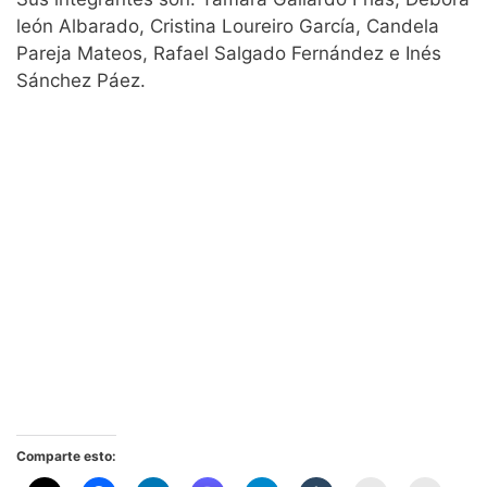
león Albarado, Cristina Loureiro García, Candela
Pareja Mateos, Rafael Salgado Fernández e Inés
Sánchez Páez.
Comparte esto: