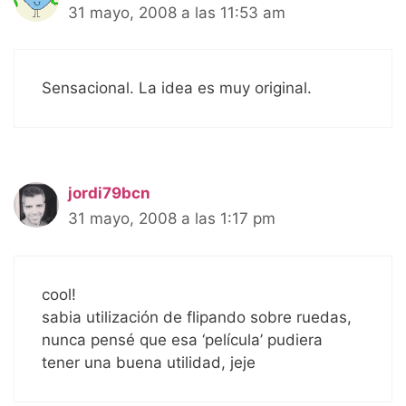
31 mayo, 2008 a las 11:53 am
Sensacional. La idea es muy original.
jordi79bcn
31 mayo, 2008 a las 1:17 pm
cool!
sabia utilización de flipando sobre ruedas,
nunca pensé que esa ‘película’ pudiera
tener una buena utilidad, jeje