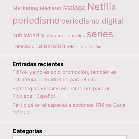
Netflix
Málaga
Marketing
Mediaset
periodismo
periodismo digital
series
publicidad
redes sociales
Reality
televisión
Telecinco
twitter
Universidad
Entradas recientes
TikTok ya no es solo promoción, también es
estrategia de marketing para el cine
Estrategias Visuales en Instagram para el
Pickleball Español
Participé en el especial elecciones 17M de Canal
Málaga
Categorías
Categorías