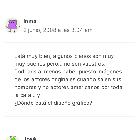
Inma
2 junio, 2008 a las 3:04 am
Está muy bien, algunos planos son muy
muy buenos pero… no son vuestros.
Podríaos al menos haber puesto imágenes
de los actores originales cuando salen sus
nombres y no actores americanos por toda
la cara… y
¿Dónde está el diseño gráfico?
José