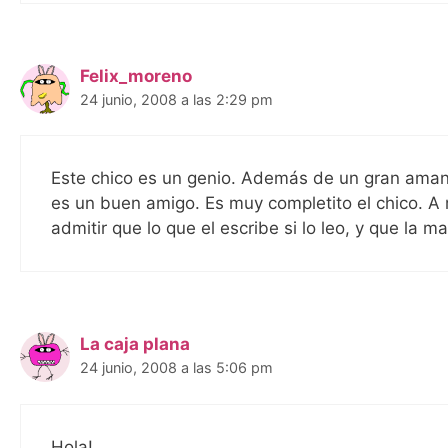
Felix_moreno
24 junio, 2008 a las 2:29 pm
Este chico es un genio. Además de un gran amante
es un buen amigo. Es muy completito el chico. A
admitir que lo que el escribe si lo leo, y que la
La caja plana
24 junio, 2008 a las 5:06 pm
Hola!