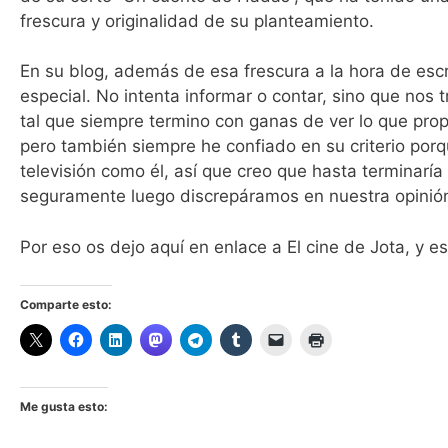
frescura y originalidad de su planteamiento.
En su blog, además de esa frescura a la hora de escrib
especial. No intenta informar o contar, sino que nos
tal que siempre termino con ganas de ver lo que pro
pero también siempre he confiado en su criterio por
televisión como él, así que creo que hasta terminaría
seguramente luego discrepáramos en nuestra opinión
Por eso os dejo aquí en enlace a El cine de Jota, y 
Comparte esto:
Me gusta esto: