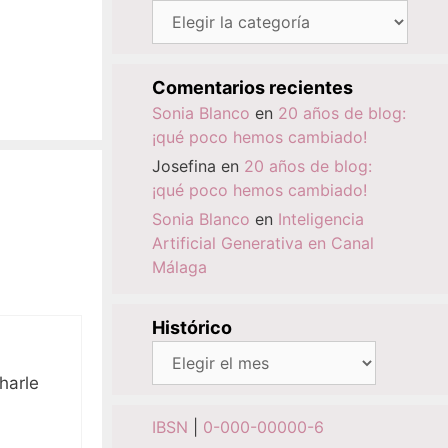
Categorías
Comentarios recientes
Sonia Blanco
en
20 años de blog:
¡qué poco hemos cambiado!
Josefina
en
20 años de blog:
¡qué poco hemos cambiado!
Sonia Blanco
en
Inteligencia
Artificial Generativa en Canal
Málaga
Histórico
Histórico
harle
IBSN
|
0-000-00000-6