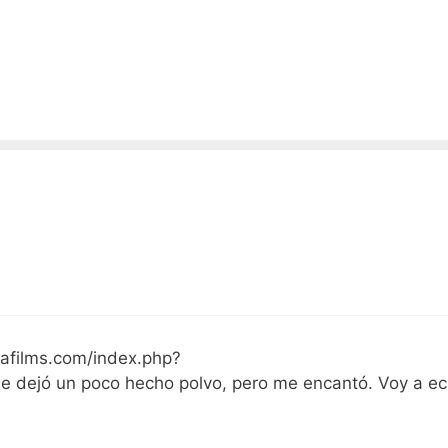
tafilms.com/index.php?
e dejó un poco hecho polvo, pero me encantó. Voy a ec