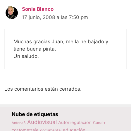
Sonia Blanco
17 junio, 2008 a las 7:50 pm
Muchas gracias Juan, me la he bajado y
tiene buena pinta.
Un saludo,
Los comentarios están cerrados.
Nube de etiquetas
Audiovisual
Autorregulación
Canal+
Antena3
educación
cortometraje
documental