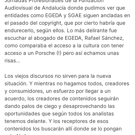
Jornadas Profesionades de la Fundación
Audiovisual de Andalucía donde pudimos ver que
entidades como EGEDA y SGAE siguen ancladas en
el pasado del copyright, que por cierto habría que
endurecerlo, según ellos. Lo más delirante fue
escuchar al abogado de EGEDA, Rafael Sánchez,
como comparaba el acceso a la cultura con tener
acceso a un Porsche (!) pero así echamos unas
risas…
Los viejos discursos no sirven para la nueva
situación. Y mientras no hagamos todos, creadores
y consumidores, un esfuerzo por llegar a un
acuerdo, los creadores de contenidos seguirán
dando palos de ciego y desaprovechando las
oportunidades que según todos los analistas
tenemos delante. Y los receptores de esos
contenidos los buscarán allí donde se lo pongan