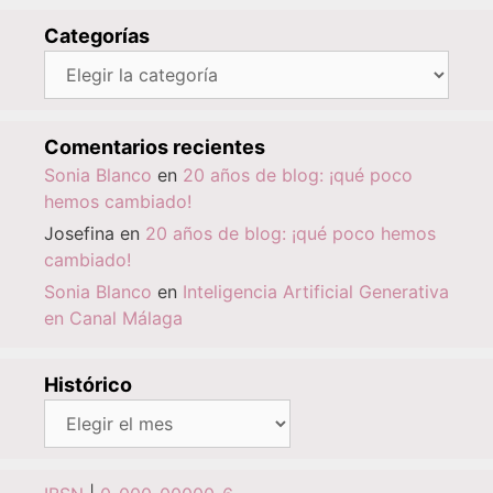
Categorías
Categorías
Comentarios recientes
Sonia Blanco
en
20 años de blog: ¡qué poco
hemos cambiado!
Josefina
en
20 años de blog: ¡qué poco hemos
cambiado!
Sonia Blanco
en
Inteligencia Artificial Generativa
en Canal Málaga
Histórico
Histórico