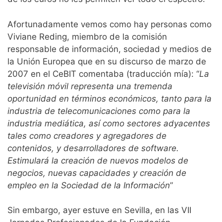
Afortunadamente vemos como hay personas como
Viviane Reding, miembro de la comisión
responsable de información, sociedad y medios de
la Unión Europea que en su discurso de marzo de
2007 en el CeBIT comentaba (traducción mía): “
La
televisión móvil representa una tremenda
oportunidad en términos económicos, tanto para la
industria de telecomunicaciones como para la
industria mediática, así como sectores adyacentes
tales como creadores y agregadores de
contenidos, y desarrolladores de software.
Estimulará la creación de nuevos modelos de
negocios, nuevas capacidades y creación de
empleo en la Sociedad de la Información
”
Sin embargo, ayer estuve en Sevilla, en las VII