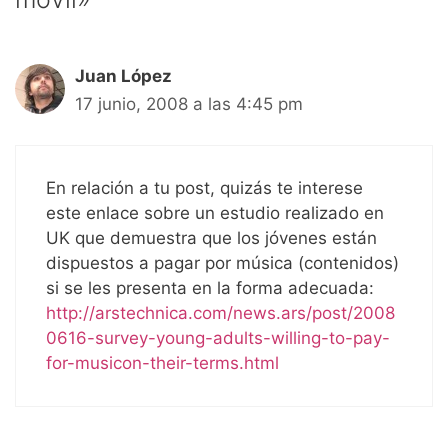
Juan López
17 junio, 2008 a las 4:45 pm
En relación a tu post, quizás te interese
este enlace sobre un estudio realizado en
UK que demuestra que los jóvenes están
dispuestos a pagar por música (contenidos)
si se les presenta en la forma adecuada:
http://arstechnica.com/news.ars/post/2008
0616-survey-young-adults-willing-to-pay-
for-musicon-their-terms.html