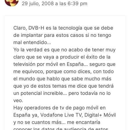
29 julio, 2008 a las 6:39 pm
Claro, DVB-H es la tecnología que se debe
de implantar para estos casos si no tengo
mal entendido…
Yo la verdad es que no acabo de tener muy
claro que se vaya a producir el éxito de la
televisión por móvil en España… seguro que
me equivoco, porque como dices, con todo
el mundo que hablo que sabe mucho más
que yo de estos temas me dice que tendrá
un potencial increible… pero todavía no lo
veo.
Hay operadores de tv de pago móvil en
España ya, Vodafone Live TV, Digital+ Móvil
y no se cuantos más… me encantaría
conocer los datos de audiencia de estos