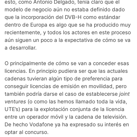
esto, como Antonio Delgado, tenía claro que el
modelo de negocio aún no estaba definido dado
que la incorporación del DVB-H como estándar
dentro de Europa es algo que se ha producido muy
recientemente, y todos los actores en este proceso
aún siguen un poco a la expectativa de cómo se va
a desarrollar.
O principalmente de cómo se van a conceder esas
licencias. En principio pudiera ser que las actuales
cadenas tuvieran algún tipo de preferencia para
conseguir licencias de emisión en movilidad, pero
también podría darse el caso de establecerse
joint
ventures
(o como las hemos llamado toda la vida,
UTE’s) para la explotación conjunta de la licencia
entre un operador móvil y la cadena de televisión.
De hecho Vodafone ya ha expresado su interés en
optar al concurso.