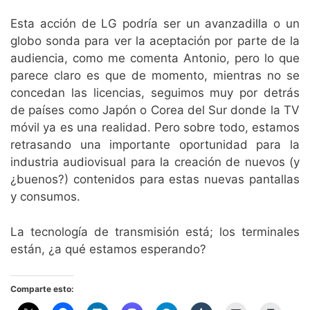
Esta acción de LG podría ser un avanzadilla o un
globo sonda para ver la aceptación por parte de la
audiencia, como me comenta Antonio, pero lo que
parece claro es que de momento, mientras no se
concedan las licencias, seguimos muy por detrás
de países como Japón o Corea del Sur donde la TV
móvil ya es una realidad. Pero sobre todo, estamos
retrasando una importante oportunidad para la
industria audiovisual para la creación de nuevos (y
¿buenos?) contenidos para estas nuevas pantallas
y consumos.
La tecnología de transmisión está; los terminales
están, ¿a qué estamos esperando?
Comparte esto: