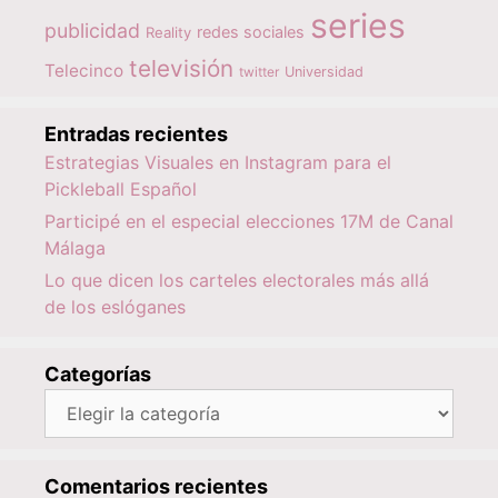
series
publicidad
redes sociales
Reality
televisión
Telecinco
twitter
Universidad
Entradas recientes
Estrategias Visuales en Instagram para el
Pickleball Español
Participé en el especial elecciones 17M de Canal
Málaga
Lo que dicen los carteles electorales más allá
de los eslóganes
Categorías
Categorías
Comentarios recientes