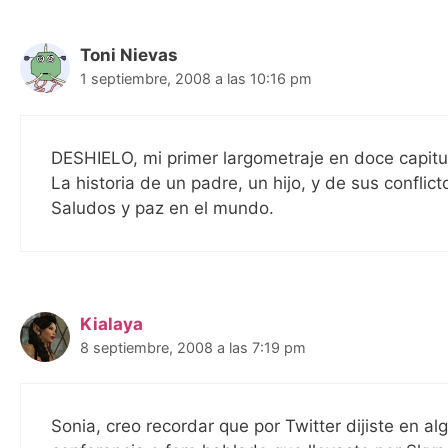
Toni Nievas
1 septiembre, 2008 a las 10:16 pm
DESHIELO, mi primer largometraje en doce capit
La historia de un padre, un hijo, y de sus conflict
Saludos y paz en el mundo.
Kialaya
8 septiembre, 2008 a las 7:19 pm
Sonia, creo recordar que por Twitter dijiste en a