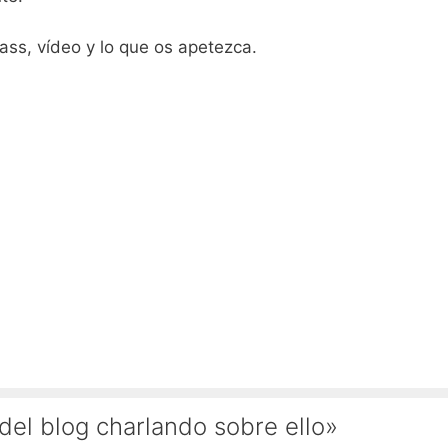
cass, vídeo y lo que os apetezca.
del blog charlando sobre ello»