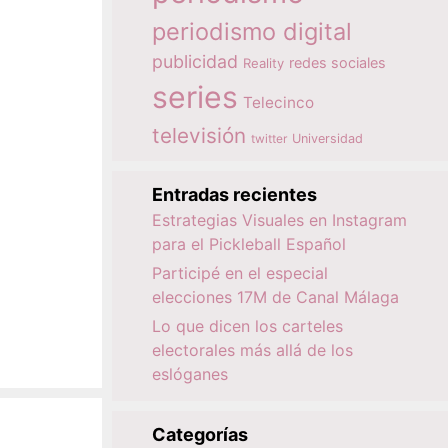
periodismo digital
publicidad
redes sociales
Reality
series
Telecinco
televisión
twitter
Universidad
Entradas recientes
Estrategias Visuales en Instagram
para el Pickleball Español
Participé en el especial
elecciones 17M de Canal Málaga
Lo que dicen los carteles
electorales más allá de los
eslóganes
Categorías