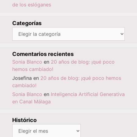
de los eslóganes
Categorías
Categorías
Comentarios recientes
Sonia Blanco
en
20 años de blog: ¡qué poco
hemos cambiado!
Josefina
en
20 años de blog: ¡qué poco hemos
cambiado!
Sonia Blanco
en
Inteligencia Artificial Generativa
en Canal Málaga
Histórico
Histórico