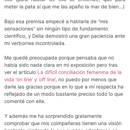
meter la pata sí que me las apaño la mar de bien…)
Bajo esa premisa empecé a hablarle de “mis
sensaciones” sin ningún tipo de fundamento
científico, y Delia demostró una gran paciencia ante
mi verborrea incontrolada.
Me quedé preocupada porque pensaba que no
había sido nada clara en mi exposición pero tras
ver el artículo
La difícil conciliación femenina de la
vida ‘on line’ y ‘off line’
, no puedo por menos que
darle las gracias porque en lo que a mí respecta ha
reflejado de un modo bastante preciso todo lo que
comenté con ella.
Y además me ha sorprendido gratamente
comprobar que mis coimpañeras tienen una visión