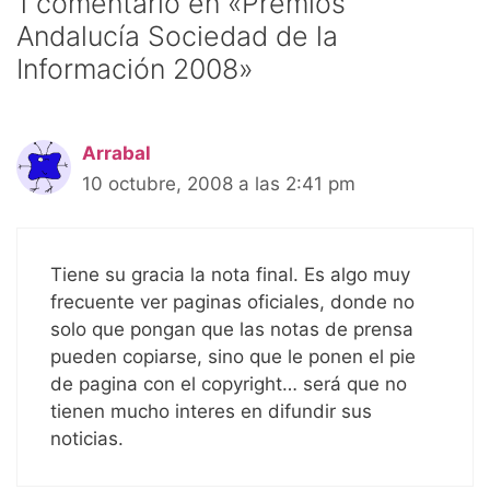
1 comentario en «Premios
Andalucía Sociedad de la
Información 2008»
Arrabal
10 octubre, 2008 a las 2:41 pm
Tiene su gracia la nota final. Es algo muy
frecuente ver paginas oficiales, donde no
solo que pongan que las notas de prensa
pueden copiarse, sino que le ponen el pie
de pagina con el copyright… será que no
tienen mucho interes en difundir sus
noticias.