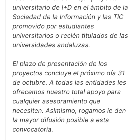
universitario de I+D en el ámbito de la
Sociedad de la Información y las TIC
promovido por estudiantes
universitarios o recién titulados de las
universidades andaluzas.
El plazo de presentación de los
proyectos concluye el próximo día 31
de octubre. A todas las entidades les
ofrecemos nuestro total apoyo para
cualquier asesoramiento que
necesiten. Asimismo, rogamos le den
la mayor difusión posible a esta
convocatoria.