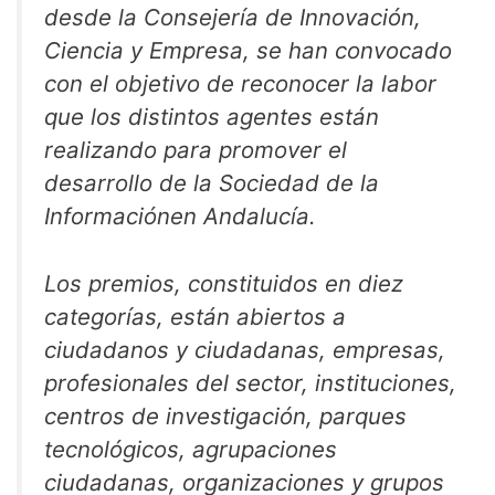
desde la Consejería de Innovación,
Ciencia y Empresa, se han convocado
con el objetivo de reconocer la labor
que los distintos agentes están
realizando para promover el
desarrollo de la Sociedad de la
Informaciónen Andalucía.
Los premios, constituidos en diez
categorías, están abiertos a
ciudadanos y ciudadanas, empresas,
profesionales del sector, instituciones,
centros de investigación, parques
tecnológicos, agrupaciones
ciudadanas, organizaciones y grupos