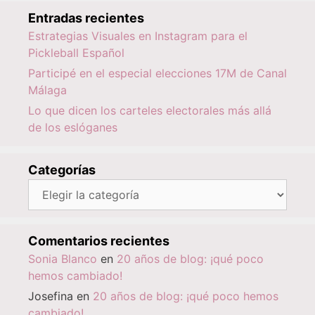
Entradas recientes
Estrategias Visuales en Instagram para el
Pickleball Español
Participé en el especial elecciones 17M de Canal
Málaga
Lo que dicen los carteles electorales más allá
de los eslóganes
Categorías
Categorías
Comentarios recientes
Sonia Blanco
en
20 años de blog: ¡qué poco
hemos cambiado!
Josefina
en
20 años de blog: ¡qué poco hemos
cambiado!