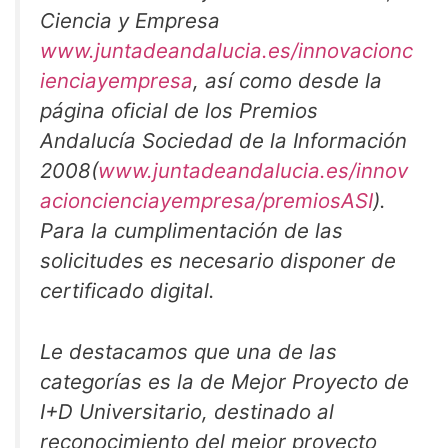
Ciencia y Empresa
www.juntadeandalucia.es/innovacionc
ienciayempresa
, así como desde la
página oficial de los Premios
Andalucía Sociedad de la Información
2008(
www.juntadeandalucia.es/innov
acioncienciayempresa/premiosASI
).
Para la cumplimentación de las
solicitudes es necesario disponer de
certificado digital.
Le destacamos que una de las
categorías es la de Mejor Proyecto de
I+D Universitario, destinado al
reconocimiento del mejor proyecto