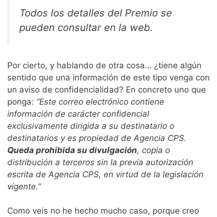
Todos los detalles del Premio se
pueden consultar en la web.
Por cierto, y hablando de otra cosa… ¿tiene algún
sentido que una información de este tipo venga con
un aviso de confidencialidad? En concreto uno que
ponga:
“Este correo electrónico contiene
información de carácter confidencial
exclusivamente dirigida a su destinatario o
destinatarios y es propiedad de Agencia CPS.
Queda prohibida su divulgación
, copia o
distribución a terceros sin la previa autorización
escrita de Agencia CPS, en virtud de la legislación
vigente.”
Como veis no he hecho mucho caso, porque creo