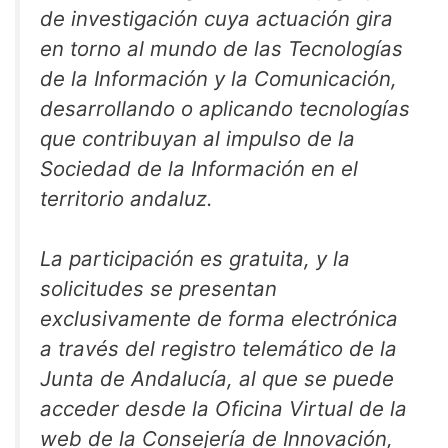
de investigación cuya actuación gira
en torno al mundo de las Tecnologías
de la Información y la Comunicación,
desarrollando o aplicando tecnologías
que contribuyan al impulso de la
Sociedad de la Información en el
territorio andaluz.
La participación es gratuita, y la
solicitudes se presentan
exclusivamente de forma electrónica
a través del registro telemático de la
Junta de Andalucía, al que se puede
acceder desde la Oficina Virtual de la
web de la Consejería de Innovación,