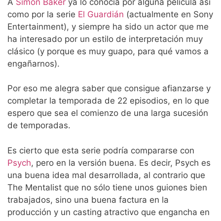
A
Simon Baker
ya lo conocía por alguna película así
como por la serie
El Guardián
(actualmente en Sony
Entertainment), y siempre ha sido un actor que me
ha interesado por un estilo de interpretación muy
clásico (y porque es muy guapo, para qué vamos a
engañarnos).
Por eso me alegra saber que consigue afianzarse y
completar la temporada de 22 episodios, en lo que
espero que sea el comienzo de una larga sucesión
de temporadas.
Es cierto que esta serie podría compararse con
Psych
, pero en la versión buena. Es decir, Psych es
una buena idea mal desarrollada, al contrario que
The Mentalist que no sólo tiene unos guiones bien
trabajados, sino una buena factura en la
producción y un casting atractivo que engancha en