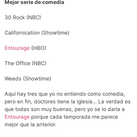
Mejor serie de comedia
30 Rock (NBC)
Californication (Showtime)
Entourage
(HBO)
The Office (NBC)
Weeds (Showtime)
Aquí hay tres que yo no entiendo como comedia,
pero en fin, doctores tiene la iglesia… La verdad es
que todas son muy buenas, pero yo se lo daría a
Entourage
porque cada temporada me parece
mejor que la anterior.