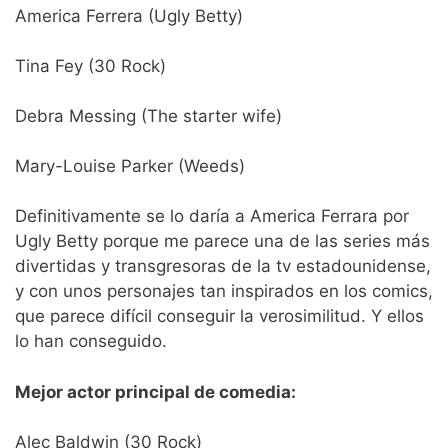
America Ferrera (Ugly Betty)
Tina Fey (30 Rock)
Debra Messing (The starter wife)
Mary-Louise Parker (Weeds)
Definitivamente se lo daría a America Ferrara por
Ugly Betty porque me parece una de las series más
divertidas y transgresoras de la tv estadounidense,
y con unos personajes tan inspirados en los comics,
que parece difícil conseguir la verosimilitud. Y ellos
lo han conseguido.
Mejor actor principal de comedia:
Alec Baldwin (30 Rock)