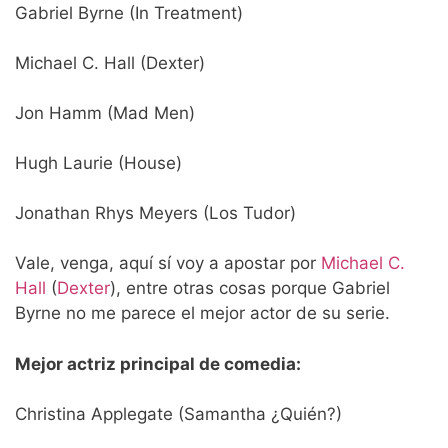
Gabriel Byrne (In Treatment)
Michael C. Hall (Dexter)
Jon Hamm (Mad Men)
Hugh Laurie (House)
Jonathan Rhys Meyers (Los Tudor)
Vale, venga, aquí sí voy a apostar por
Michael C.
Hall
(
Dexter
), entre otras cosas porque Gabriel
Byrne no me parece el mejor actor de su serie.
Mejor actriz principal de comedia:
Christina Applegate (Samantha ¿Quién?)