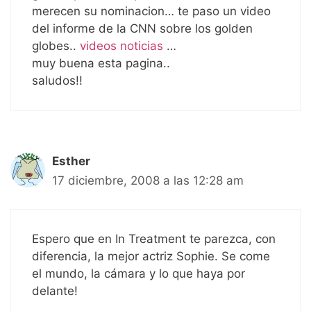
merecen su nominacion… te paso un video
del informe de la CNN sobre los golden
globes..
videos noticias
…
muy buena esta pagina..
saludos!!
Esther
17 diciembre, 2008 a las 12:28 am
Espero que en In Treatment te parezca, con
diferencia, la mejor actriz Sophie. Se come
el mundo, la cámara y lo que haya por
delante!