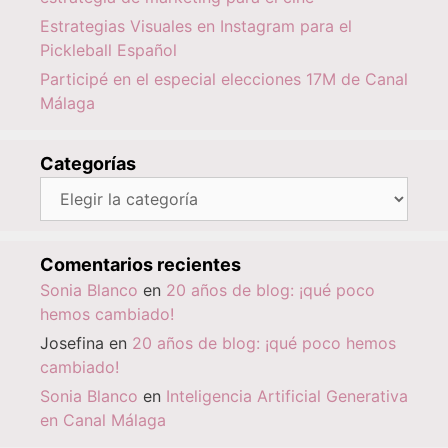
Estrategias Visuales en Instagram para el
Pickleball Español
Participé en el especial elecciones 17M de Canal
Málaga
Categorías
Categorías
Comentarios recientes
Sonia Blanco
en
20 años de blog: ¡qué poco
hemos cambiado!
Josefina
en
20 años de blog: ¡qué poco hemos
cambiado!
Sonia Blanco
en
Inteligencia Artificial Generativa
en Canal Málaga