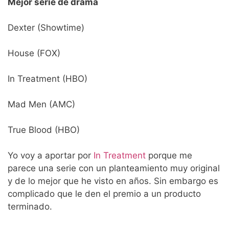
Mejor serie de drama
Dexter (Showtime)
House (FOX)
In Treatment (HBO)
Mad Men (AMC)
True Blood (HBO)
Yo voy a aportar por
In Treatment
porque me
parece una serie con un planteamiento muy original
y de lo mejor que he visto en años. Sin embargo es
complicado que le den el premio a un producto
terminado.