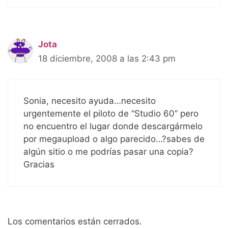
Jota
18 diciembre, 2008 a las 2:43 pm
Sonia, necesito ayuda…necesito
urgentemente el piloto de “Studio 60” pero
no encuentro el lugar donde descargármelo
por megaupload o algo parecido…?sabes de
algún sitio o me podrías pasar una copia?
Gracias
Los comentarios están cerrados.