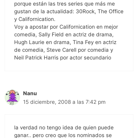
porque están las tres series que más me
gustan de la actualidad: 30Rock, The Office
y Californication.
Voy a apostar por Californication en mejor
comedia, Sally Field en actriz de drama,
Hugh Laurie en drama, Tina Fey en actriz
de comedia, Steve Carell por comedia y
Neil Patrick Harris por actor secundario
Nanu
15 diciembre, 2008 a las 7:42 pm
la verdad no tengo idea de quien puede
ganar.. pero creo que los nominados se