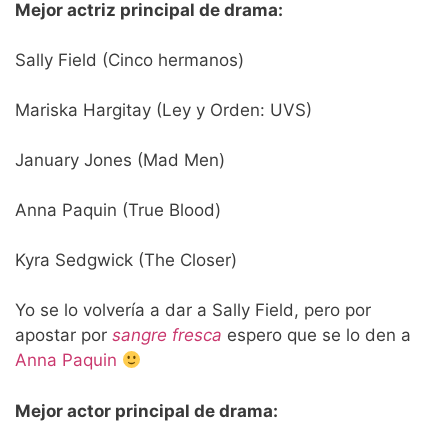
Mejor actriz principal de drama:
Sally Field (Cinco hermanos)
Mariska Hargitay (Ley y Orden: UVS)
January Jones (Mad Men)
Anna Paquin (True Blood)
Kyra Sedgwick (The Closer)
Yo se lo volvería a dar a Sally Field, pero por
apostar por
sangre fresca
espero que se lo den a
Anna Paquin
Mejor actor principal de drama: