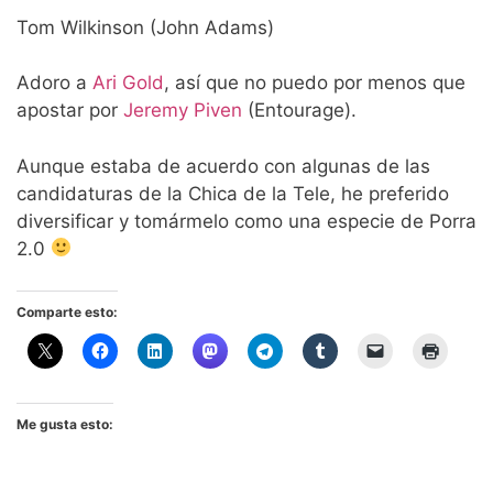
Tom Wilkinson (John Adams)
Adoro a
Ari Gold
, así que no puedo por menos que
apostar por
Jeremy Piven
(Entourage).
Aunque estaba de acuerdo con algunas de las
candidaturas de la Chica de la Tele, he preferido
diversificar y tomármelo como una especie de Porra
2.0
Comparte esto:
Me gusta esto: