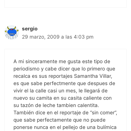
sergio
29 marzo, 2009 a las 4:03 pm
A mi sinceramente me gusta este tipo de
periodismo y cabe dicer que lo primero que
recalca es sus reportajes Samantha Villar,
es que sabe perfectmente que despues de
vivir el la calle casi un mes, le llegará de
nuevo su camita en su casita caliente con
su tazón de leche tambien calentita.
También dice en el reportaje de “sin comer”,
que sabe perfectamente que no puede
ponerse nunca en el pellejo de una bulímica