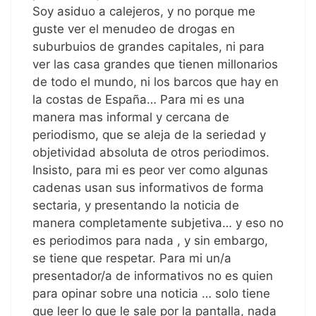
Soy asiduo a calejeros, y no porque me
guste ver el menudeo de drogas en
suburbuios de grandes capitales, ni para
ver las casa grandes que tienen millonarios
de todo el mundo, ni los barcos que hay en
la costas de España… Para mi es una
manera mas informal y cercana de
periodismo, que se aleja de la seriedad y
objetividad absoluta de otros periodimos.
Insisto, para mi es peor ver como algunas
cadenas usan sus informativos de forma
sectaria, y presentando la noticia de
manera completamente subjetiva… y eso no
es periodimos para nada , y sin embargo,
se tiene que respetar. Para mi un/a
presentador/a de informativos no es quien
para opinar sobre una noticia … solo tiene
que leer lo que le sale por la pantalla, nada