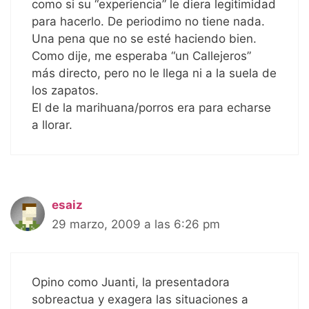
como si su “experiencia” le diera legitimidad
para hacerlo. De periodimo no tiene nada.
Una pena que no se esté haciendo bien.
Como dije, me esperaba “un Callejeros”
más directo, pero no le llega ni a la suela de
los zapatos.
El de la marihuana/porros era para echarse
a llorar.
esaiz
29 marzo, 2009 a las 6:26 pm
Opino como Juanti, la presentadora
sobreactua y exagera las situaciones a