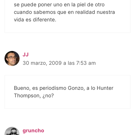
se puede poner uno en la piel de otro
cuando sabemos que en realidad nuestra
vida es diferente.
JJ
30 marzo, 2009 a las 7:53 am
Bueno, es periodismo Gonzo, a lo Hunter
Thompson, ¿no?
gruncho