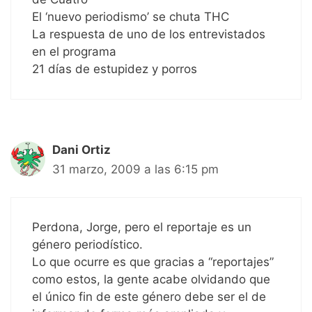
El ‘nuevo periodismo’ se chuta THC
La respuesta de uno de los entrevistados
en el programa
21 días de estupidez y porros
Dani Ortiz
31 marzo, 2009 a las 6:15 pm
Perdona, Jorge, pero el reportaje es un
género periodístico.
Lo que ocurre es que gracias a “reportajes”
como estos, la gente acabe olvidando que
el único fin de este género debe ser el de