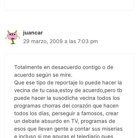
juancar
29 marzo, 2009 a las 7:03 pm
Totalmente en desacuerdo contigo o de
acuerdo según se mire.
Que ese tipo de reportaje lo puede hacer la
vecina de tu casa,estoy de acuerdo,pero tb
puede hacer la susodicha vecina todos los
programas chorras del corazón que hacen
todos los días, perseguir a famosos, crear
un debate absurdo en TV, programas de
esos que llevan gente a contar sus miserias
e incluso si me apuras el telediario,pues