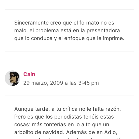
Sinceramente creo que el formato no es
malo, el problema está en la presentadora
que lo conduce y el enfoque que le imprime.
Caín
29 marzo, 2009 a las 3:45 pm
Aunque tarde, a tu crítica no le falta razón.
Pero es que los periodistas tenéis estas
cosas: más tonterías en lo alto que un
arbolito de navidad. Además de en Adlo,