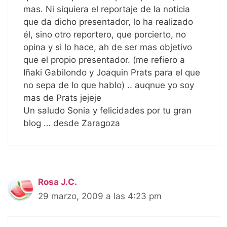
mas. Ni siquiera el reportaje de la noticia
que da dicho presentador, lo ha realizado
él, sino otro reportero, que porcierto, no
opina y si lo hace, ah de ser mas objetivo
que el propio presentador. (me refiero a
Iñaki Gabilondo y Joaquin Prats para el que
no sepa de lo que hablo) .. auqnue yo soy
mas de Prats jejeje
Un saludo Sonia y felicidades por tu gran
blog … desde Zaragoza
Rosa J.C.
29 marzo, 2009 a las 4:23 pm