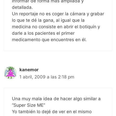
informar de forma más ampliada y
detallada.
Un reportaje no es coger la cámara y grabar
lo que te dé la gana, al igual que la
medicina no consiste en abrir el botiquín y
darle a los pacientes el primer
medicamento que encuentres en él.
kanemor
1 abril, 2009 a las 2:18 pm
Una muy mala idea de hacer algo similar a
“Super Size ME”
Yo también lo dejé de ver en el mismo