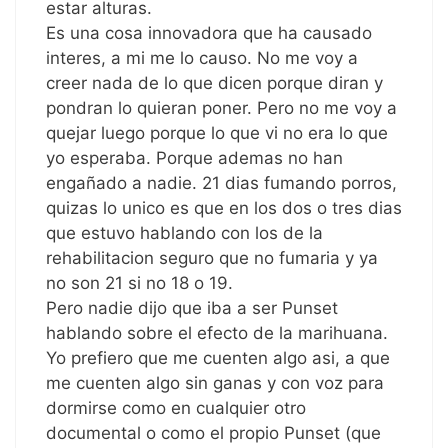
estar alturas.
Es una cosa innovadora que ha causado
interes, a mi me lo causo. No me voy a
creer nada de lo que dicen porque diran y
pondran lo quieran poner. Pero no me voy a
quejar luego porque lo que vi no era lo que
yo esperaba. Porque ademas no han
engañado a nadie. 21 dias fumando porros,
quizas lo unico es que en los dos o tres dias
que estuvo hablando con los de la
rehabilitacion seguro que no fumaria y ya
no son 21 si no 18 o 19.
Pero nadie dijo que iba a ser Punset
hablando sobre el efecto de la marihuana.
Yo prefiero que me cuenten algo asi, a que
me cuenten algo sin ganas y con voz para
dormirse como en cualquier otro
documental o como el propio Punset (que