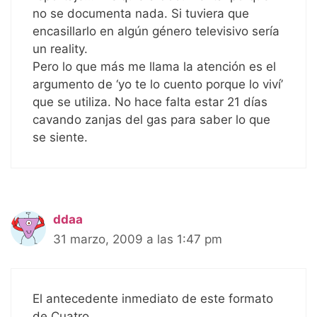
no se documenta nada. Si tuviera que
encasillarlo en algún género televisivo sería
un reality.
Pero lo que más me llama la atención es el
argumento de ‘yo te lo cuento porque lo viví’
que se utiliza. No hace falta estar 21 días
cavando zanjas del gas para saber lo que
se siente.
ddaa
31 marzo, 2009 a las 1:47 pm
El antecedente inmediato de este formato
de Cuatro