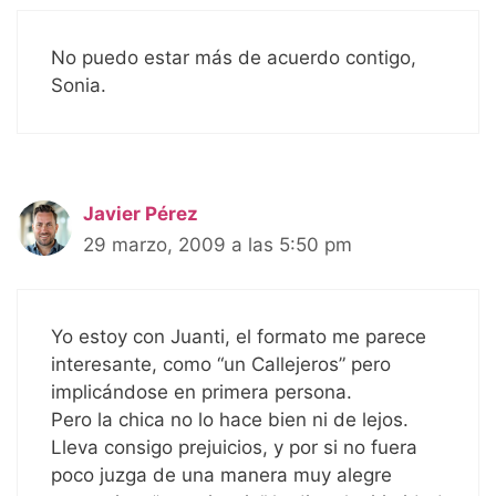
No puedo estar más de acuerdo contigo,
Sonia.
Javier Pérez
29 marzo, 2009 a las 5:50 pm
Yo estoy con Juanti, el formato me parece
interesante, como “un Callejeros” pero
implicándose en primera persona.
Pero la chica no lo hace bien ni de lejos.
Lleva consigo prejuicios, y por si no fuera
poco juzga de una manera muy alegre