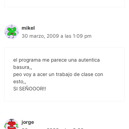
mikel
30 marzo, 2009 a las 1:09 pm
el programa me parece una autentica
basura,,
peo voy a acer un trabajo de clase con
esto,,
SI SEÑOOOR!!
jorge