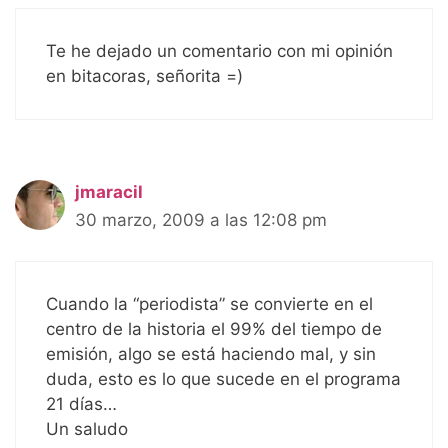
Te he dejado un comentario con mi opinión
en bitacoras, señorita =)
jmaracil
30 marzo, 2009 a las 12:08 pm
Cuando la “periodista” se convierte en el
centro de la historia el 99% del tiempo de
emisión, algo se está haciendo mal, y sin
duda, esto es lo que sucede en el programa
21 días…
Un saludo