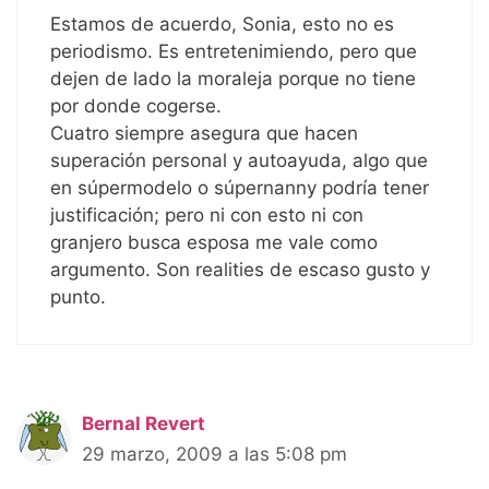
Estamos de acuerdo, Sonia, esto no es
periodismo. Es entretenimiendo, pero que
dejen de lado la moraleja porque no tiene
por donde cogerse.
Cuatro siempre asegura que hacen
superación personal y autoayuda, algo que
en súpermodelo o súpernanny podría tener
justificación; pero ni con esto ni con
granjero busca esposa me vale como
argumento. Son realities de escaso gusto y
punto.
Bernal Revert
29 marzo, 2009 a las 5:08 pm