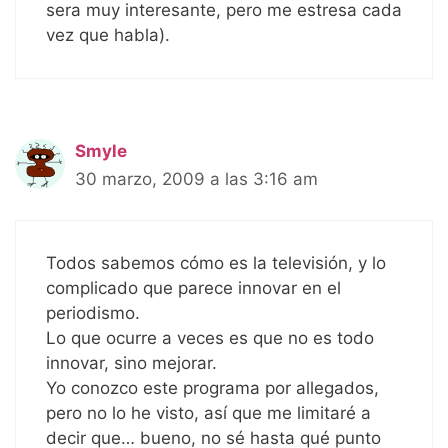
sera muy interesante, pero me estresa cada
vez que habla).
Smyle
30 marzo, 2009 a las 3:16 am
Todos sabemos cómo es la televisión, y lo
complicado que parece innovar en el
periodismo.
Lo que ocurre a veces es que no es todo
innovar, sino mejorar.
Yo conozco este programa por allegados,
pero no lo he visto, así que me limitaré a
decir que… bueno, no sé hasta qué punto