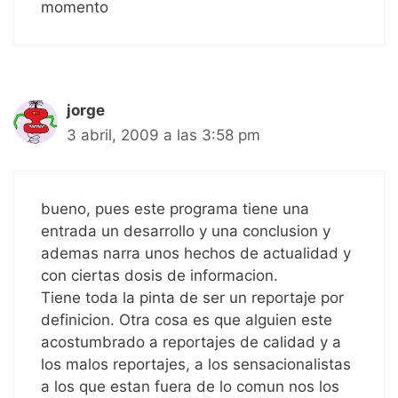
momento
jorge
3 abril, 2009 a las 3:58 pm
bueno, pues este programa tiene una
entrada un desarrollo y una conclusion y
ademas narra unos hechos de actualidad y
con ciertas dosis de informacion.
Tiene toda la pinta de ser un reportaje por
definicion. Otra cosa es que alguien este
acostumbrado a reportajes de calidad y a
los malos reportajes, a los sensacionalistas
a los que estan fuera de lo comun nos los