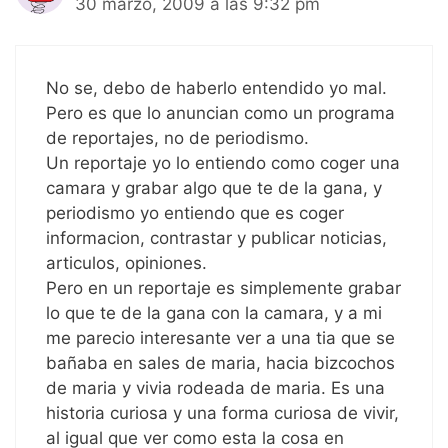
30 marzo, 2009 a las 9:32 pm
No se, debo de haberlo entendido yo mal.
Pero es que lo anuncian como un programa
de reportajes, no de periodismo.
Un reportaje yo lo entiendo como coger una
camara y grabar algo que te de la gana, y
periodismo yo entiendo que es coger
informacion, contrastar y publicar noticias,
articulos, opiniones.
Pero en un reportaje es simplemente grabar
lo que te de la gana con la camara, y a mi
me parecio interesante ver a una tia que se
bañaba en sales de maria, hacia bizcochos
de maria y vivia rodeada de maria. Es una
historia curiosa y una forma curiosa de vivir,
al igual que ver como esta la cosa en