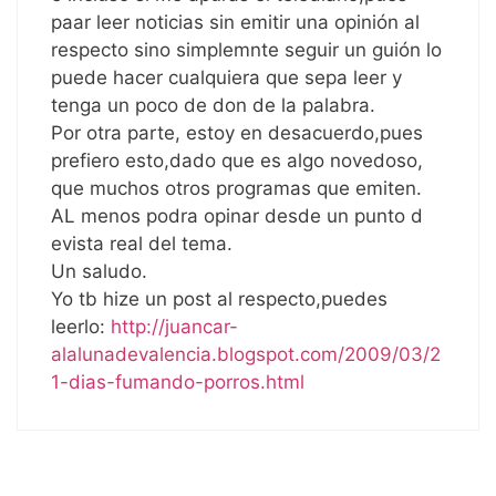
paar leer noticias sin emitir una opinión al
respecto sino simplemnte seguir un guión lo
puede hacer cualquiera que sepa leer y
tenga un poco de don de la palabra.
Por otra parte, estoy en desacuerdo,pues
prefiero esto,dado que es algo novedoso,
que muchos otros programas que emiten.
AL menos podra opinar desde un punto d
evista real del tema.
Un saludo.
Yo tb hize un post al respecto,puedes
leerlo:
http://juancar-
alalunadevalencia.blogspot.com/2009/03/2
1-dias-fumando-porros.html