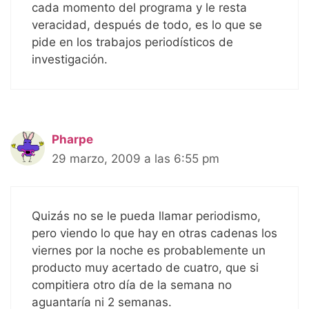
cada momento del programa y le resta
veracidad, después de todo, es lo que se
pide en los trabajos periodísticos de
investigación.
Pharpe
29 marzo, 2009 a las 6:55 pm
Quizás no se le pueda llamar periodismo,
pero viendo lo que hay en otras cadenas los
viernes por la noche es probablemente un
producto muy acertado de cuatro, que si
compitiera otro día de la semana no
aguantaría ni 2 semanas.