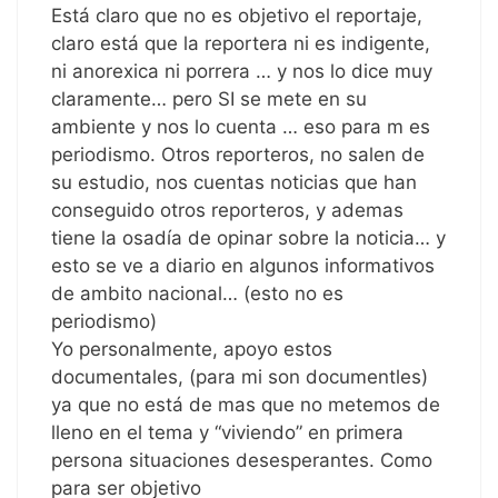
Está claro que no es objetivo el reportaje,
claro está que la reportera ni es indigente,
ni anorexica ni porrera … y nos lo dice muy
claramente… pero SI se mete en su
ambiente y nos lo cuenta … eso para m es
periodismo. Otros reporteros, no salen de
su estudio, nos cuentas noticias que han
conseguido otros reporteros, y ademas
tiene la osadía de opinar sobre la noticia… y
esto se ve a diario en algunos informativos
de ambito nacional… (esto no es
periodismo)
Yo personalmente, apoyo estos
documentales, (para mi son documentles)
ya que no está de mas que no metemos de
lleno en el tema y “viviendo” en primera
persona situaciones desesperantes. Como
para ser objetivo