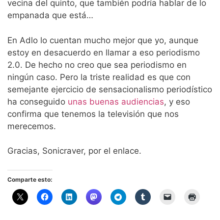
vecina del quinto, que también podría hablar de lo
empanada que está…
En Adlo lo cuentan mucho mejor que yo, aunque
estoy en desacuerdo en llamar a eso periodismo
2.0. De hecho no creo que sea periodismo en
ningún caso. Pero la triste realidad es que con
semejante ejercicio de sensacionalismo periodístico
ha conseguido
unas buenas audiencias
, y eso
confirma que tenemos la televisión que nos
merecemos.
Gracias, Sonicraver, por el enlace.
Comparte esto: