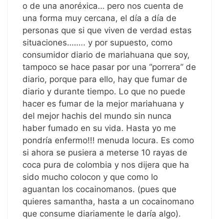
o de una anoréxica… pero nos cuenta de
una forma muy cercana, el día a día de
personas que si que viven de verdad estas
situaciones…….. y por supuesto, como
consumidor diario de mariahuana que soy,
tampoco se hace pasar por una “porrera” de
diario, porque para ello, hay que fumar de
diario y durante tiempo. Lo que no puede
hacer es fumar de la mejor mariahuana y
del mejor hachis del mundo sin nunca
haber fumado en su vida. Hasta yo me
pondría enfermo!!! menuda locura. Es como
si ahora se pusiera a meterse 10 rayas de
coca pura de colombia y nos dijera que ha
sido mucho colocon y que como lo
aguantan los cocainomanos. (pues que
quieres samantha, hasta a un cocainomano
que consume diariamente le daría algo).