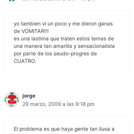
yo tambien vi un poco y me dieron ganas
de VOMITAR!!!
es una lastima que traten estos temas de
una manera tan amarilla y sensacionalista
por parte de los seudo-progres de
CUATRO.
jorge
29 marzo, 2009 a las 9:18 pm
El problema es que haya gente tan ilusa a