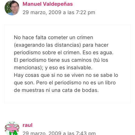
Manuel Valdepeñas
29 marzo, 2009 a las 7:22 pm
No hace falta cometer un crimen
(exagerando las distancias) para hacer
periodismo sobre el crimen. Eso es agua.
El periodismo tiene sus caminos (tú los
mencionas); y eso es insalvable.
Hay cosas que si no se viven no se sabe lo
que son. Pero el periodismo no es un libro
de muestras ni una cata de bodas.
raul
29 marzo, 2009 a las 7:43 pm