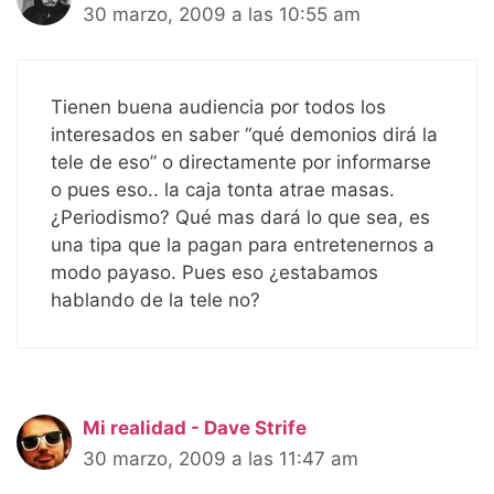
30 marzo, 2009 a las 10:55 am
Tienen buena audiencia por todos los
interesados en saber “qué demonios dirá la
tele de eso” o directamente por informarse
o pues eso.. la caja tonta atrae masas.
¿Periodismo? Qué mas dará lo que sea, es
una tipa que la pagan para entretenernos a
modo payaso. Pues eso ¿estabamos
hablando de la tele no?
Mi realidad - Dave Strife
30 marzo, 2009 a las 11:47 am