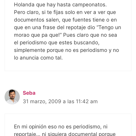
Holanda que hay hasta campeonatos.
Pero claro, si te fijas solo en ver a ver que
documentos salen, que fuentes tiene o en
que en una frase del repotaje dio “Tengo un
morao que pa que!” Pues claro que no sea
el periodismo que estes buscando,
simplemente porque no es periodismo y no
lo anuncia como tal.
Seba
31 marzo, 2009 a las 11:42 am
En mi opinión eso no es periodismo, ni
reportaje… ni siquiera documental porque