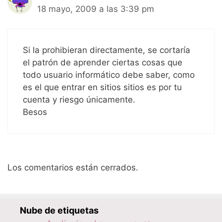
18 mayo, 2009 a las 3:39 pm
Si la prohibieran directamente, se cortaría
el patrón de aprender ciertas cosas que
todo usuario informático debe saber, como
es el que entrar en sitios sitios es por tu
cuenta y riesgo únicamente.
Besos
Los comentarios están cerrados.
Nube de etiquetas