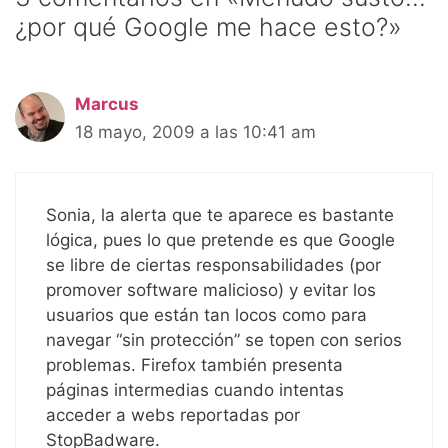
¿por qué Google me hace esto?»
Marcus
18 mayo, 2009 a las 10:41 am
Sonia, la alerta que te aparece es bastante
lógica, pues lo que pretende es que Google
se libre de ciertas responsabilidades (por
promover software malicioso) y evitar los
usuarios que están tan locos como para
navegar “sin protección” se topen con serios
problemas. Firefox también presenta
páginas intermedias cuando intentas
acceder a webs reportadas por
StopBadware.