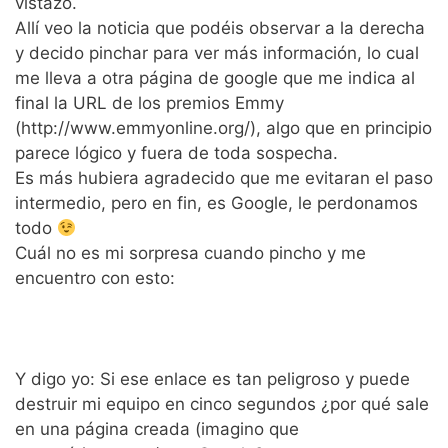
vistazo.
Allí veo la noticia que podéis observar a la derecha
y decido pinchar para ver más información, lo cual
me lleva a otra página de google que me indica al
final la URL de los premios Emmy
(http://www.emmyonline.org/), algo que en principio
parece lógico y fuera de toda sospecha.
Es más hubiera agradecido que me evitaran el paso
intermedio, pero en fin, es Google, le perdonamos
todo
Cuál no es mi sorpresa cuando pincho y me
encuentro con esto:
Y digo yo: Si ese enlace es tan peligroso y puede
destruir mi equipo en cinco segundos ¿por qué sale
en una página creada (imagino que