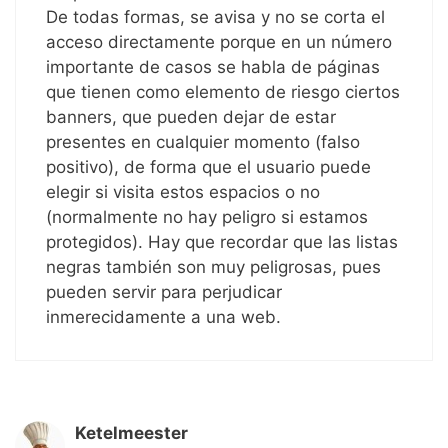
De todas formas, se avisa y no se corta el
acceso directamente porque en un número
importante de casos se habla de páginas
que tienen como elemento de riesgo ciertos
banners, que pueden dejar de estar
presentes en cualquier momento (falso
positivo), de forma que el usuario puede
elegir si visita estos espacios o no
(normalmente no hay peligro si estamos
protegidos). Hay que recordar que las listas
negras también son muy peligrosas, pues
pueden servir para perjudicar
inmerecidamente a una web.
Ketelmeester