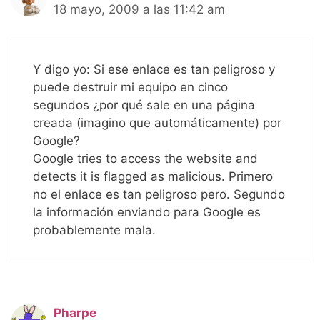
18 mayo, 2009 a las 11:42 am
Y digo yo: Si ese enlace es tan peligroso y
puede destruir mi equipo en cinco
segundos ¿por qué sale en una página
creada (imagino que automáticamente) por
Google?
Google tries to access the website and
detects it is flagged as malicious. Primero
no el enlace es tan peligroso pero. Segundo
la información enviando para Google es
probablemente mala.
Pharpe