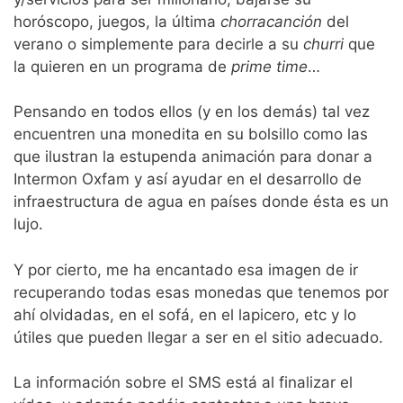
horóscopo, juegos, la última
chorracanción
del
verano o simplemente para decirle a su
churri
que
la quieren en un programa de
prime time
…
Pensando en todos ellos (y en los demás) tal vez
encuentren una monedita en su bolsillo como las
que ilustran la estupenda animación para donar a
Intermon Oxfam y así ayudar en el desarrollo de
infraestructura de agua en países donde ésta es un
lujo.
Y por cierto, me ha encantado esa imagen de ir
recuperando todas esas monedas que tenemos por
ahí olvidadas, en el sofá, en el lapicero, etc y lo
útiles que pueden llegar a ser en el sitio adecuado.
La información sobre el SMS está al finalizar el