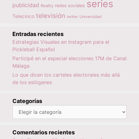
series
publicidad
redes sociales
Reality
televisión
Telecinco
twitter
Universidad
Entradas recientes
Estrategias Visuales en Instagram para el
Pickleball Español
Participé en el especial elecciones 17M de Canal
Málaga
Lo que dicen los carteles electorales más allá
de los eslóganes
Categorías
Categorías
Comentarios recientes