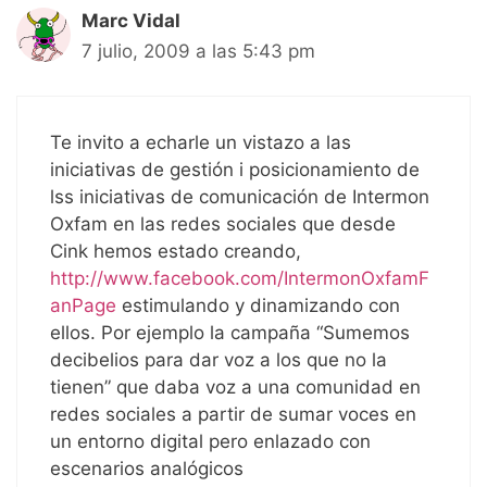
Marc Vidal
7 julio, 2009 a las 5:43 pm
Te invito a echarle un vistazo a las
iniciativas de gestión i posicionamiento de
lss iniciativas de comunicación de Intermon
Oxfam en las redes sociales que desde
Cink hemos estado creando,
http://www.facebook.com/IntermonOxfamF
anPage
estimulando y dinamizando con
ellos. Por ejemplo la campaña “Sumemos
decibelios para dar voz a los que no la
tienen” que daba voz a una comunidad en
redes sociales a partir de sumar voces en
un entorno digital pero enlazado con
escenarios analógicos