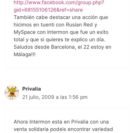
http://www.facebook.com/group.php?
gid=68155106126&ref=share
También cabe destacar una acción que
hicimos en tuenti con Rusian Red y
MySpace con Intermon que fue un exito
total y que si quieres te explico un dia.
Saludos desde Barcelona, el 22 estoy en
Málaga!!!
Privalia
21 julio, 2009 a las 1:56 pm
Ahora Intermon esta en Privalia con una
venta solidaria podeis encontrar variedad