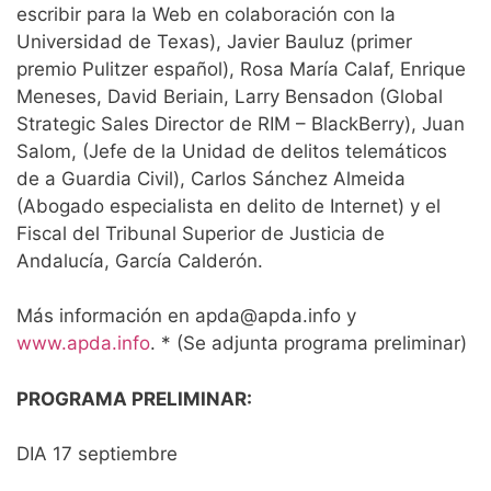
escribir para la Web en colaboración con la
Universidad de Texas), Javier Bauluz (primer
premio Pulitzer español), Rosa María Calaf, Enrique
Meneses, David Beriain, Larry Bensadon (Global
Strategic Sales Director de RIM – BlackBerry), Juan
Salom, (Jefe de la Unidad de delitos telemáticos
de a Guardia Civil), Carlos Sánchez Almeida
(Abogado especialista en delito de Internet) y el
Fiscal del Tribunal Superior de Justicia de
Andalucía, García Calderón.
Más información en apda@apda.info y
www.apda.info
. * (Se adjunta programa preliminar)
PROGRAMA PRELIMINAR:
DIA 17 septiembre