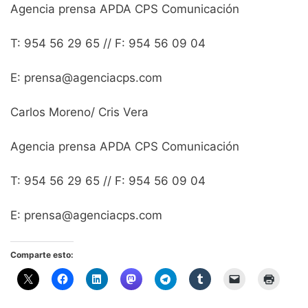
Agencia prensa APDA CPS Comunicación
T: 954 56 29 65 // F: 954 56 09 04
E: prensa@agenciacps.com
Carlos Moreno/ Cris Vera
Agencia prensa APDA CPS Comunicación
T: 954 56 29 65 // F: 954 56 09 04
E: prensa@agenciacps.com
Comparte esto: