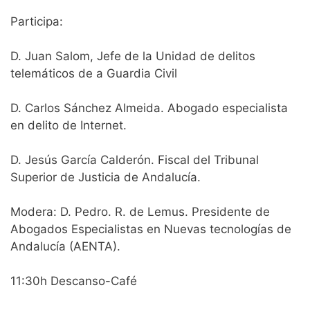
Participa:
D. Juan Salom, Jefe de la Unidad de delitos
telemáticos de a Guardia Civil
D. Carlos Sánchez Almeida. Abogado especialista
en delito de Internet.
D. Jesús García Calderón. Fiscal del Tribunal
Superior de Justicia de Andalucía.
Modera: D. Pedro. R. de Lemus. Presidente de
Abogados Especialistas en Nuevas tecnologías de
Andalucía (AENTA).
11:30h Descanso-Café