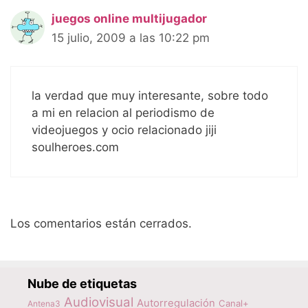
juegos online multijugador
15 julio, 2009 a las 10:22 pm
la verdad que muy interesante, sobre todo
a mi en relacion al periodismo de
videojuegos y ocio relacionado jiji
soulheroes.com
Los comentarios están cerrados.
Nube de etiquetas
Audiovisual
Autorregulación
Canal+
Antena3