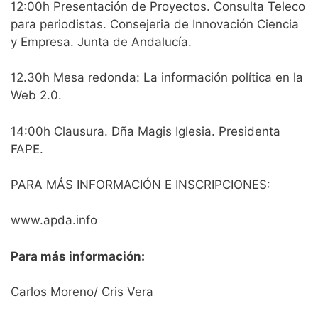
12:00h Presentación de Proyectos. Consulta Teleco
para periodistas. Consejeria de Innovación Ciencia
y Empresa. Junta de Andalucía.
12.30h Mesa redonda: La información política en la
Web 2.0.
14:00h Clausura. Dña Magis Iglesia. Presidenta
FAPE.
PARA MÁS INFORMACIÓN E INSCRIPCIONES:
www.apda.info
Para más información:
Carlos Moreno/ Cris Vera