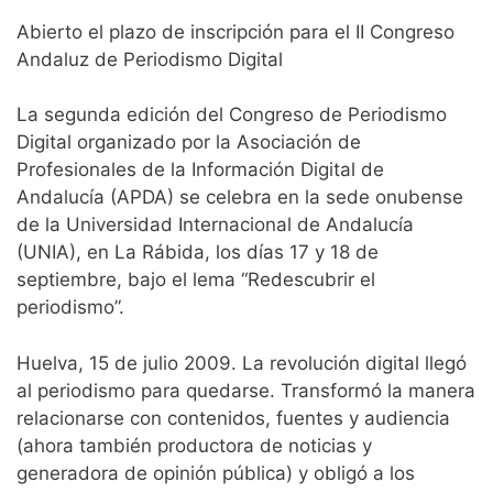
Abierto el plazo de inscripción para el II Congreso
Andaluz de Periodismo Digital
La segunda edición del Congreso de Periodismo
Digital organizado por la Asociación de
Profesionales de la Información Digital de
Andalucía (APDA) se celebra en la sede onubense
de la Universidad Internacional de Andalucía
(UNIA), en La Rábida, los días 17 y 18 de
septiembre, bajo el lema “Redescubrir el
periodismo”.
Huelva, 15 de julio 2009. La revolución digital llegó
al periodismo para quedarse. Transformó la manera
relacionarse con contenidos, fuentes y audiencia
(ahora también productora de noticias y
generadora de opinión pública) y obligó a los