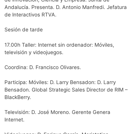
Andalucía. Presenta. D. Antonio Manfredi. Jefatura
de Interactivos RTVA.
Sesión de tarde
17.00h Taller: Internet sin ordenador: Móviles,
televisión y videojuegos.
Coordina: D. Francisco Olivares.
Participa: Móviles: D. Larry Bensadon: D. Larry
Bensadon. Global Strategic Sales Director de RIM –
BlackBerry.
Televisión: D. José Moreno. Gerente Genera
Internet.