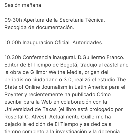
Sesión mañana
09:30h Apertura de la Secretaria Técnica.
Recogida de documentación.
10.00h Inauguración Oficial. Autoridades.
10.30h Conferencia inaugural. D.Guillermo Franco.
Editor de El Tiempo de Bogotá, tradujo al castellano
la obra de Gillmor We the Media, origen del
periodismo ciudadano o 3.0, realizó el estudio The
State of Online Journalism in Latin America para el
Poynter y recientemente ha publicado Cómo
escribir para la Web en colaboración con la
Universidad de Texas (el libro está prologado por
Roseltal C. Alves). Actualmente Guillermo ha
dejado la edición de El Tiempo y se dedica a
tiempo completo a la investigación y la docencia