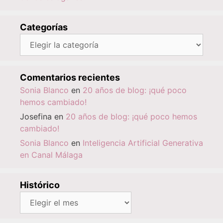
Categorías
Categorías
Comentarios recientes
Sonia Blanco
en
20 años de blog: ¡qué poco
hemos cambiado!
Josefina
en
20 años de blog: ¡qué poco hemos
cambiado!
Sonia Blanco
en
Inteligencia Artificial Generativa
en Canal Málaga
Histórico
Histórico