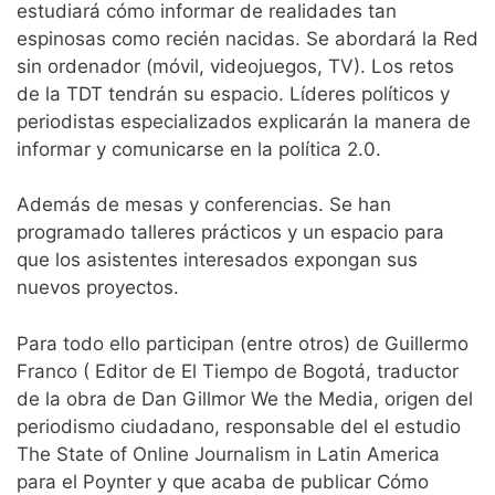
estudiará cómo informar de realidades tan
espinosas como recién nacidas. Se abordará la Red
sin ordenador (móvil, videojuegos, TV). Los retos
de la TDT tendrán su espacio. Líderes políticos y
periodistas especializados explicarán la manera de
informar y comunicarse en la política 2.0.
Además de mesas y conferencias. Se han
programado talleres prácticos y un espacio para
que los asistentes interesados expongan sus
nuevos proyectos.
Para todo ello participan (entre otros) de Guillermo
Franco ( Editor de El Tiempo de Bogotá, traductor
de la obra de Dan Gillmor We the Media, origen del
periodismo ciudadano, responsable del el estudio
The State of Online Journalism in Latin America
para el Poynter y que acaba de publicar Cómo