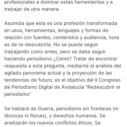
profesionales a dominar estas herramientas y a
trabajar de otra manera.
Asumida que esta es una profesión transformada
en usos, herramientas, lenguajes y formas de
relación con fuentes, contenidos y audiencia, hora
es de re-descubrirla. No se puede seguir
trabajando como antes, pero se debe seguir
haciendo periodismo ¿Cómo? Tratar de encontrar
respuesta a esta pregunta, mediante el análisis del
agitado panorama actual y la proyección de las
tendencias de futuro, es el objetivo del II Congreso
de Periodismo Digital de Andalucía “Redescubrir el
periodismo”
Se hablará de Guerra, periodismo sin fronteras (ni
técnicas ni físicas), y derechos humanos. Se
analizarán los nuevos conflictos éticos. Se