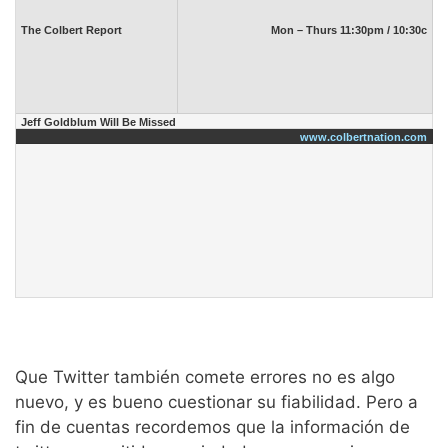
The Colbert Report
Mon – Thurs 11:30pm / 10:30c
Jeff Goldblum Will Be Missed
www.colbertnation.com
Que Twitter también comete errores no es algo
nuevo, y es bueno cuestionar su fiabilidad. Pero a
fin de cuentas recordemos que la información de