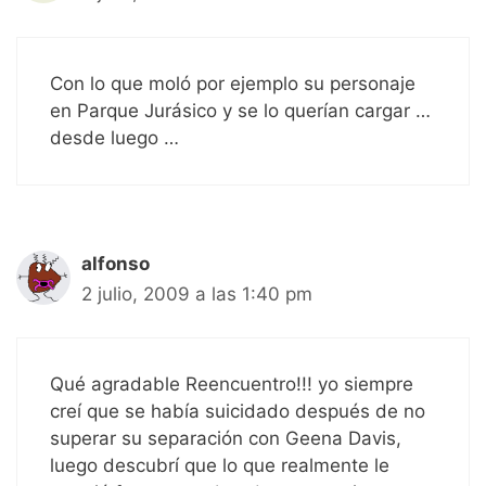
Con lo que moló por ejemplo su personaje
en Parque Jurásico y se lo querían cargar …
desde luego …
alfonso
2 julio, 2009 a las 1:40 pm
Qué agradable Reencuentro!!! yo siempre
creí que se había suicidado después de no
superar su separación con Geena Davis,
luego descubrí que lo que realmente le