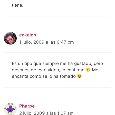
tiene.
eckelon
1 julio, 2009 a las 6:47 pm
Es un tipo que siempre me ha gustado, pero
después de este video, lo confirmo
Me
encanta como se lo ha tomado
Pharpe
2 julio, 2009 a las 1:07 am