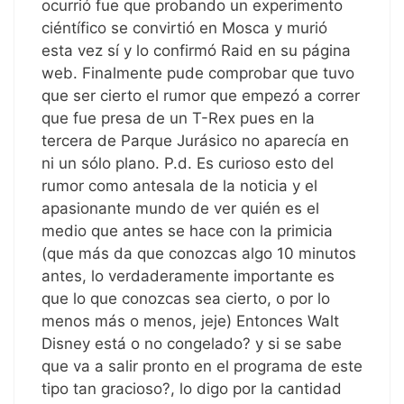
ocurrió fue que probando un experimento
ciéntífico se convirtió en Mosca y murió
esta vez sí y lo confirmó Raid en su página
web. Finalmente pude comprobar que tuvo
que ser cierto el rumor que empezó a correr
que fue presa de un T-Rex pues en la
tercera de Parque Jurásico no aparecía en
ni un sólo plano. P.d. Es curioso esto del
rumor como antesala de la noticia y el
apasionante mundo de ver quién es el
medio que antes se hace con la primicia
(que más da que conozcas algo 10 minutos
antes, lo verdaderamente importante es
que lo que conozcas sea cierto, o por lo
menos más o menos, jeje) Entonces Walt
Disney está o no congelado? y si se sabe
que va a salir pronto en el programa de este
tipo tan gracioso?, lo digo por la cantidad