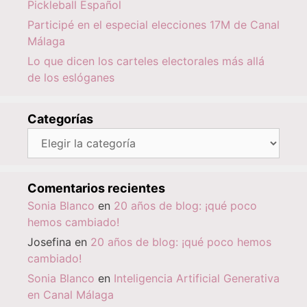
Pickleball Español
Participé en el especial elecciones 17M de Canal
Málaga
Lo que dicen los carteles electorales más allá
de los eslóganes
Categorías
Categorías
Comentarios recientes
Sonia Blanco
en
20 años de blog: ¡qué poco
hemos cambiado!
Josefina
en
20 años de blog: ¡qué poco hemos
cambiado!
Sonia Blanco
en
Inteligencia Artificial Generativa
en Canal Málaga