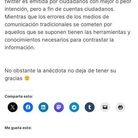
twitter es emitida por ciudadanos con mejor o peor
intención, pero a fin de cuentas ciudadanos.
Mientras que los errores de los medios de
comunicación tradicionales se cometen por
aquellos que se suponen tienen las herramientas y
conocimientos necesarios para contrastar la
información.
No obstante la anécdota no deja de tener su
gracias
Comparte esto:
Me gusta esto: