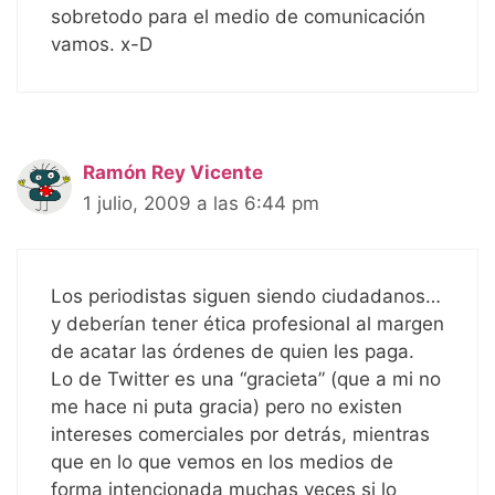
sobretodo para el medio de comunicación
vamos. x-D
Ramón Rey Vicente
1 julio, 2009 a las 6:44 pm
Los periodistas siguen siendo ciudadanos…
y deberían tener ética profesional al margen
de acatar las órdenes de quien les paga.
Lo de Twitter es una “gracieta” (que a mi no
me hace ni puta gracia) pero no existen
intereses comerciales por detrás, mientras
que en lo que vemos en los medios de
forma intencionada muchas veces si lo