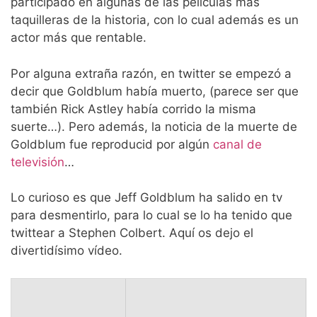
participado en algunas de las películas más
taquilleras de la historia, con lo cual además es un
actor más que rentable.
Por alguna extraña razón, en twitter se empezó a
decir que Goldblum había muerto, (parece ser que
también Rick Astley había corrido la misma
suerte…). Pero además, la noticia de la muerte de
Goldblum fue reproducid por algún
canal de
televisión
…
Lo curioso es que Jeff Goldblum ha salido en tv
para desmentirlo, para lo cual se lo ha tenido que
twittear a Stephen Colbert. Aquí os dejo el
divertidísimo vídeo.