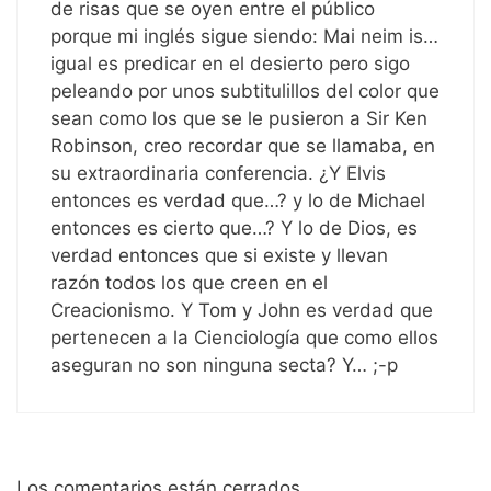
de risas que se oyen entre el público
porque mi inglés sigue siendo: Mai neim is…
igual es predicar en el desierto pero sigo
peleando por unos subtitulillos del color que
sean como los que se le pusieron a Sir Ken
Robinson, creo recordar que se llamaba, en
su extraordinaria conferencia. ¿Y Elvis
entonces es verdad que…? y lo de Michael
entonces es cierto que…? Y lo de Dios, es
verdad entonces que si existe y llevan
razón todos los que creen en el
Creacionismo. Y Tom y John es verdad que
pertenecen a la Cienciología que como ellos
aseguran no son ninguna secta? Y… ;-p
Los comentarios están cerrados.