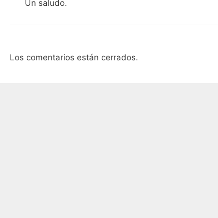
Un saludo.
Los comentarios están cerrados.