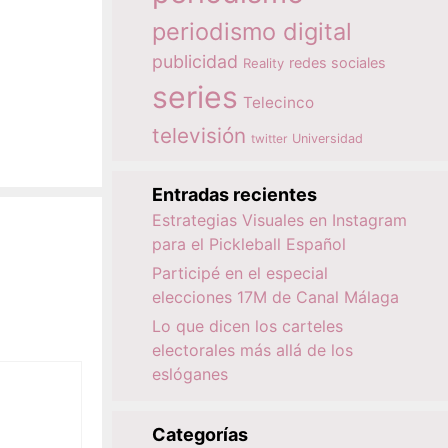
periodismo digital
publicidad
redes sociales
Reality
series
Telecinco
televisión
twitter
Universidad
Entradas recientes
Estrategias Visuales en Instagram
para el Pickleball Español
Participé en el especial
elecciones 17M de Canal Málaga
Lo que dicen los carteles
electorales más allá de los
eslóganes
Categorías