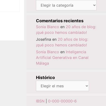
Categorías
Comentarios recientes
Sonia Blanco
en
20 años de blog:
¡qué poco hemos cambiado!
Josefina
en
20 años de blog:
¡qué poco hemos cambiado!
Sonia Blanco
en
Inteligencia
Artificial Generativa en Canal
Málaga
Histórico
Histórico
IBSN
|
0-000-00000-6