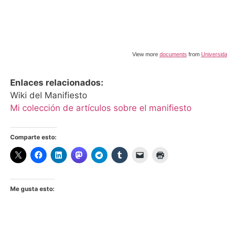
View more
documents
from
Universid
Enlaces relacionados:
Wiki del Manifiesto
Mi colección de artículos sobre el manifiesto
Comparte esto:
Me gusta esto: