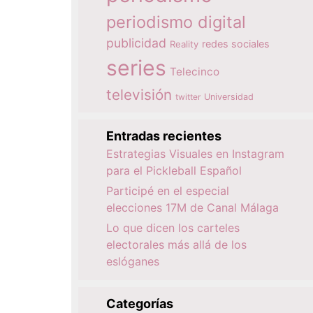
periodismo digital
publicidad
redes sociales
Reality
series
Telecinco
televisión
twitter
Universidad
Entradas recientes
Estrategias Visuales en Instagram
para el Pickleball Español
Participé en el especial
elecciones 17M de Canal Málaga
Lo que dicen los carteles
electorales más allá de los
eslóganes
Categorías