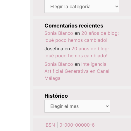
Categorías
Comentarios recientes
Sonia Blanco
en
20 años de blog:
¡qué poco hemos cambiado!
Josefina
en
20 años de blog:
¡qué poco hemos cambiado!
Sonia Blanco
en
Inteligencia
Artificial Generativa en Canal
Málaga
Histórico
Histórico
IBSN
|
0-000-00000-6