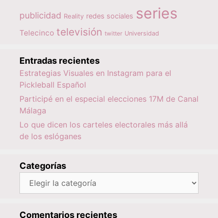
series
publicidad
redes sociales
Reality
televisión
Telecinco
twitter
Universidad
Entradas recientes
Estrategias Visuales en Instagram para el
Pickleball Español
Participé en el especial elecciones 17M de Canal
Málaga
Lo que dicen los carteles electorales más allá
de los eslóganes
Categorías
Categorías
Comentarios recientes