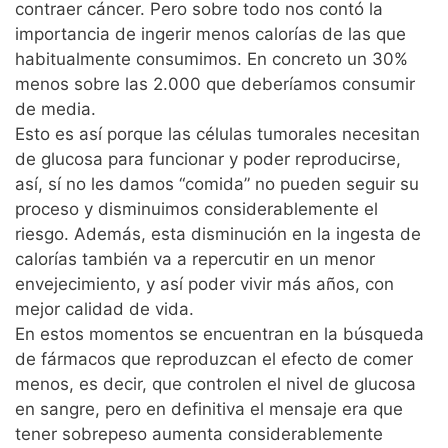
contraer cáncer. Pero sobre todo nos contó la
importancia de ingerir menos calorías de las que
habitualmente consumimos. En concreto un 30%
menos sobre las 2.000 que deberíamos consumir
de media.
Esto es así porque las células tumorales necesitan
de glucosa para funcionar y poder reproducirse,
así, sí no les damos “comida” no pueden seguir su
proceso y disminuimos considerablemente el
riesgo. Además, esta disminución en la ingesta de
calorías también va a repercutir en un menor
envejecimiento, y así poder vivir más años, con
mejor calidad de vida.
En estos momentos se encuentran en la búsqueda
de fármacos que reproduzcan el efecto de comer
menos, es decir, que controlen el nivel de glucosa
en sangre, pero en definitiva el mensaje era que
tener sobrepeso aumenta considerablemente