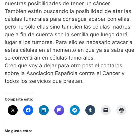
nuestras posibilidades de tener un cáncer.
También están buscando la posibilidad de atar las
células tumorales para conseguir acabar con ellas,
pero no sólo ellas sino también las células madres
que a fin de cuenta son la semilla que luego dará
lugar a los tumores. Para ello es necesario atacar a
estas células en el momento en que ya se sabe que
se convertirán en células tumorales.
Creo que voy a dejar para otro post el contaros
sobre la Asociación Española contra el Cáncer y
todos los servicios que prestan.
Comparte esto:
Me gusta esto: