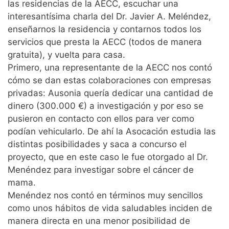
las residencias de la AECC, escuchar una
interesantísima charla del Dr. Javier A. Meléndez,
enseñarnos la residencia y contarnos todos los
servicios que presta la AECC (todos de manera
gratuita), y vuelta para casa.
Primero, una representante de la AECC nos contó
cómo se dan estas colaboraciones con empresas
privadas: Ausonia quería dedicar una cantidad de
dinero (300.000 €) a investigación y por eso se
pusieron en contacto con ellos para ver como
podían vehicularlo. De ahí la Asocación estudia las
distintas posibilidades y saca a concurso el
proyecto, que en este caso le fue otorgado al Dr.
Menéndez para investigar sobre el cáncer de
mama.
Menéndez nos contó en términos muy sencillos
como unos hábitos de vida saludables inciden de
manera directa en una menor posibilidad de