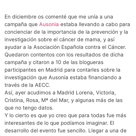
En diciembre os comenté que me unía a una
campaña que
Ausonia
estaba llevando a cabo para
concienciar de la importancia de la prevención y la
investigación sobre el cáncer de mama, y así
ayudar a la Asociación Española contra el Cáncer.
Quedaron contentos con los resultados de dicha
campaña y citaron a 10 de las blogueras
participantes en Madrid para contarles sobre la
investigación que Ausonia estaba financiando a
través de la AECC.
Así, ayer acudimos a Madrid Lorena, Victoria,
Cristina, Rosa, Mª del Mar, y algunas más de las
que no tengo datos.
Y lo cierto es que yo creo que para todas fue más
interesantes de lo que podíamos imaginar. El
desarrollo del evento fue sencillo. Llegar a una de