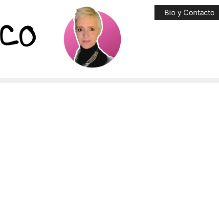
Bio y Contacto