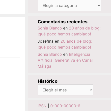
Categorías
Comentarios recientes
Sonia Blanco
en
20 años de blog:
¡qué poco hemos cambiado!
Josefina
en
20 años de blog:
¡qué poco hemos cambiado!
Sonia Blanco
en
Inteligencia
Artificial Generativa en Canal
Málaga
Histórico
Histórico
IBSN
|
0-000-00000-6