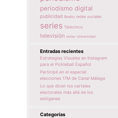
periodismo digital
publicidad
redes sociales
Reality
series
Telecinco
televisión
twitter
Universidad
Entradas recientes
Estrategias Visuales en Instagram
para el Pickleball Español
Participé en el especial
elecciones 17M de Canal Málaga
Lo que dicen los carteles
electorales más allá de los
eslóganes
Categorías