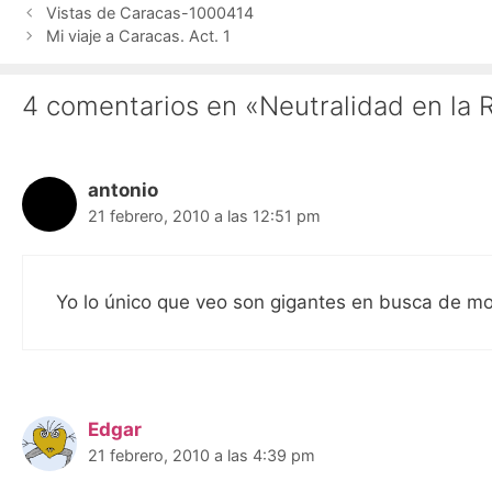
Vistas de Caracas-1000414
Mi viaje a Caracas. Act. 1
4 comentarios en «Neutralidad en la 
antonio
21 febrero, 2010 a las 12:51 pm
Yo lo único que veo son gigantes en busca de m
Edgar
21 febrero, 2010 a las 4:39 pm