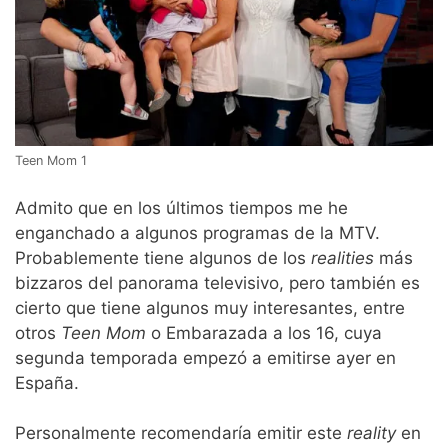
Teen Mom 1
Admito que en los últimos tiempos me he
enganchado a algunos programas de la MTV.
Probablemente tiene algunos de los
realities
más
bizzaros del panorama televisivo, pero también es
cierto que tiene algunos muy interesantes, entre
otros
Teen Mom
o Embarazada a los 16, cuya
segunda temporada empezó a emitirse ayer en
España.
Personalmente recomendaría emitir este
reality
en