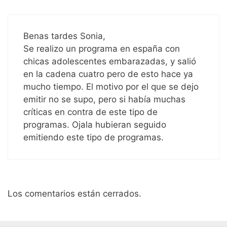
Benas tardes Sonia,
Se realizo un programa en españa con
chicas adolescentes embarazadas, y salió
en la cadena cuatro pero de esto hace ya
mucho tiempo. El motivo por el que se dejo
emitir no se supo, pero si había muchas
críticas en contra de este tipo de
programas. Ojala hubieran seguido
emitiendo este tipo de programas.
Los comentarios están cerrados.