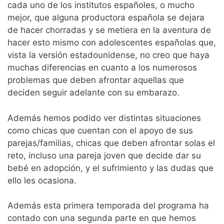
cada uno de los institutos españoles, o mucho
mejor, que alguna productora española se dejara
de hacer chorradas y se metiera en la aventura de
hacer esto mismo con adolescentes españolas que,
vista la versión estadounidense, no creo que haya
muchas diferencias en cuanto a los numerosos
problemas que deben afrontar aquellas que
deciden seguir adelante con su embarazo.
Además hemos podido ver distintas situaciones
como chicas que cuentan con el apoyo de sus
parejas/familias, chicas que deben afrontar solas el
reto, incluso una pareja joven que decide dar su
bebé en adopción, y el sufrimiento y las dudas que
ello les ocasiona.
Además esta primera temporada del programa ha
contado con una segunda parte en que hemos