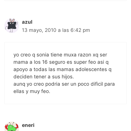
azul
13 mayo, 2010 a las 6:42 pm
yo creo q sonia tiene muxa razon xq ser
mama a los 16 seguro es super feo asi q
apoyo a todas las mamas adolescentes q
deciden tener a sus hijos.
aunq yo creo podria ser un poco dificil para
ellas y muy feo.
eneri