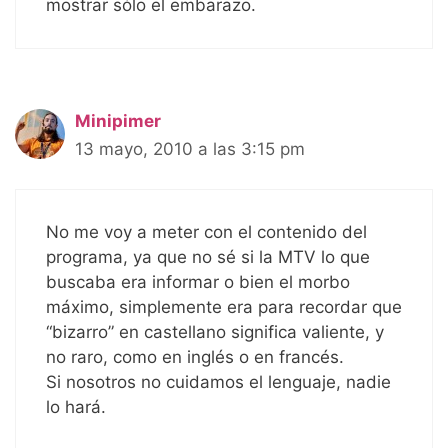
mostrar sólo el embarazo.
Minipimer
13 mayo, 2010 a las 3:15 pm
No me voy a meter con el contenido del
programa, ya que no sé si la MTV lo que
buscaba era informar o bien el morbo
máximo, simplemente era para recordar que
“bizarro” en castellano significa valiente, y
no raro, como en inglés o en francés.
Si nosotros no cuidamos el lenguaje, nadie
lo hará.