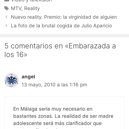
Etiquetas
MTV
,
Reality
Nuevo reality. Premio: la virginidad de alguien
La foto de la brutal cogida de Julio Aparicio
5 comentarios en «Embarazada a
los 16»
angel
13 mayo, 2010 a las 1:16 pm
En Málaga sería muy necesario en
bastantes zonas. La realidad de ser madre
adolescente será más clarificador que