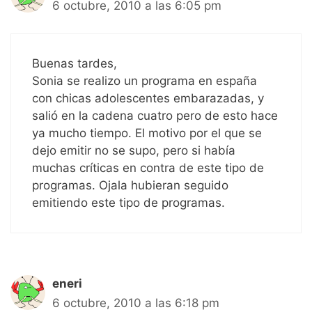
6 octubre, 2010 a las 6:05 pm
Buenas tardes,
Sonia se realizo un programa en españa
con chicas adolescentes embarazadas, y
salió en la cadena cuatro pero de esto hace
ya mucho tiempo. El motivo por el que se
dejo emitir no se supo, pero si había
muchas críticas en contra de este tipo de
programas. Ojala hubieran seguido
emitiendo este tipo de programas.
eneri
6 octubre, 2010 a las 6:18 pm