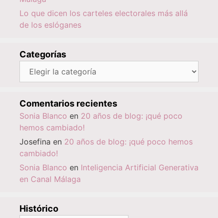
Lo que dicen los carteles electorales más allá
de los eslóganes
Categorías
Categorías
Comentarios recientes
Sonia Blanco
en
20 años de blog: ¡qué poco
hemos cambiado!
Josefina
en
20 años de blog: ¡qué poco hemos
cambiado!
Sonia Blanco
en
Inteligencia Artificial Generativa
en Canal Málaga
Histórico