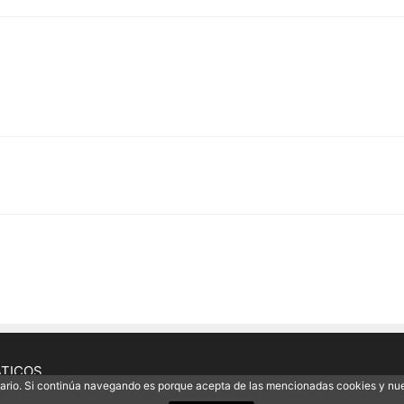
ÁTICOS
uario. Si continúa navegando es porque acepta de las mencionadas cookies y nu