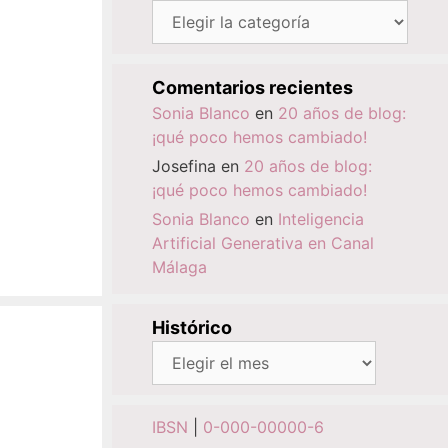
Categorías
Comentarios recientes
Sonia Blanco
en
20 años de blog:
¡qué poco hemos cambiado!
Josefina
en
20 años de blog:
¡qué poco hemos cambiado!
Sonia Blanco
en
Inteligencia
Artificial Generativa en Canal
Málaga
Histórico
Histórico
IBSN
|
0-000-00000-6