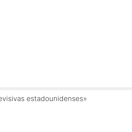
evisivas estadounidenses»