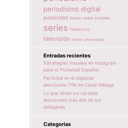
periodismo digital
publicidad
redes sociales
Reality
series
Telecinco
televisión
twitter
Universidad
Entradas recientes
Estrategias Visuales en Instagram
para el Pickleball Español
Participé en el especial
elecciones 17M de Canal Málaga
Lo que dicen los carteles
electorales más allá de los
eslóganes
Categorías