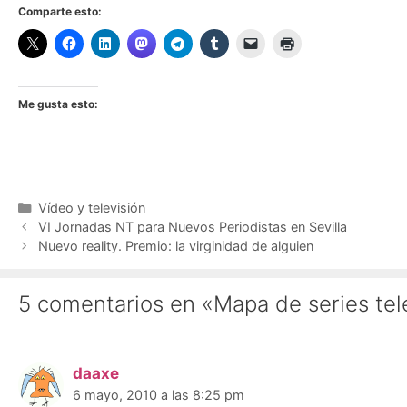
Comparte esto:
Me gusta esto:
Categorías
Vídeo y televisión
VI Jornadas NT para Nuevos Periodistas en Sevilla
Nuevo reality. Premio: la virginidad de alguien
5 comentarios en «Mapa de series tel
daaxe
6 mayo, 2010 a las 8:25 pm