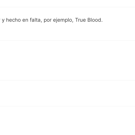
 y hecho en falta, por ejemplo, True Blood.