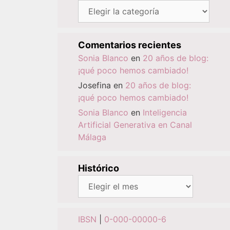
Categorías
Comentarios recientes
Sonia Blanco
en
20 años de blog:
¡qué poco hemos cambiado!
Josefina
en
20 años de blog:
¡qué poco hemos cambiado!
Sonia Blanco
en
Inteligencia
Artificial Generativa en Canal
Málaga
Histórico
Histórico
IBSN
|
0-000-00000-6