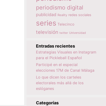
periodismo digital
publicidad
redes sociales
Reality
series
Telecinco
televisión
twitter
Universidad
Entradas recientes
Estrategias Visuales en Instagram
para el Pickleball Español
Participé en el especial
elecciones 17M de Canal Málaga
Lo que dicen los carteles
electorales más allá de los
eslóganes
Categorías