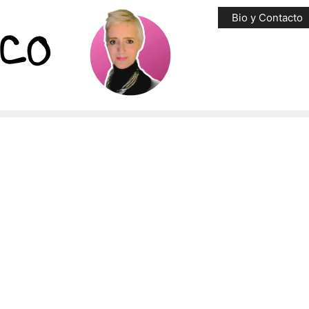
Bio y Contacto