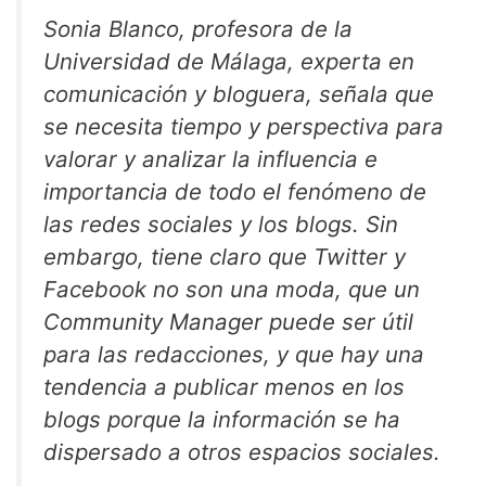
Sonia Blanco, profesora de la
Universidad de Málaga, experta en
comunicación y bloguera, señala que
se necesita tiempo y perspectiva para
valorar y analizar la influencia e
importancia de todo el fenómeno de
las redes sociales y los blogs. Sin
embargo, tiene claro que Twitter y
Facebook no son una moda, que un
Community Manager puede ser útil
para las redacciones, y que hay una
tendencia a publicar menos en los
blogs porque la información se ha
dispersado a otros espacios sociales.