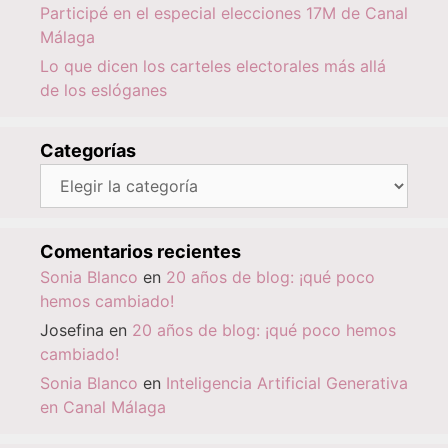
Participé en el especial elecciones 17M de Canal
Málaga
Lo que dicen los carteles electorales más allá
de los eslóganes
Categorías
Categorías
Comentarios recientes
Sonia Blanco
en
20 años de blog: ¡qué poco
hemos cambiado!
Josefina
en
20 años de blog: ¡qué poco hemos
cambiado!
Sonia Blanco
en
Inteligencia Artificial Generativa
en Canal Málaga