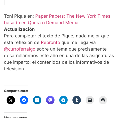
Toni Piqué en:
Paper Papers: The New York Times
basado en Quora o Demand Media
Actualización
Para completar el texto de Piqué, nada mejor que
esta reflexión de
Repronto
que me llega vía
@curroferralgo
sobre un tema que precisamente
desarrollaremos este año en una de las asignaturas
que imparto: el contenidos de los informativos de
televisión.
Comparte esto:
Me gusta esto: