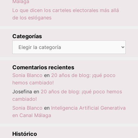
Málaga
Lo que dicen los carteles electorales más allá
de los eslóganes
Categorías
Categorías
Comentarios recientes
Sonia Blanco
en
20 años de blog: ¡qué poco
hemos cambiado!
Josefina
en
20 años de blog: ¡qué poco hemos
cambiado!
Sonia Blanco
en
Inteligencia Artificial Generativa
en Canal Málaga
Histórico