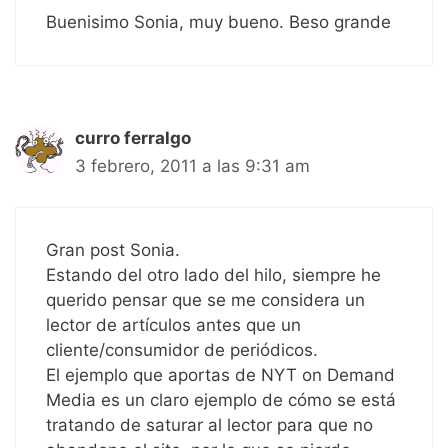
Buenisimo Sonia, muy bueno. Beso grande
curro ferralgo
3 febrero, 2011 a las 9:31 am
Gran post Sonia.
Estando del otro lado del hilo, siempre he
querido pensar que se me considera un
lector de artículos antes que un
cliente/consumidor de periódicos.
El ejemplo que aportas de NYT on Demand
Media es un claro ejemplo de cómo se está
tratando de saturar al lector para que no