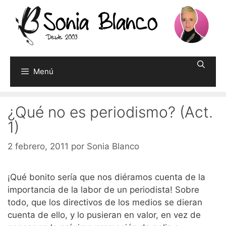
Saltar
al
contenido
Menú
¿Qué no es periodismo? (Act.
1)
2 febrero, 2011
por
Sonia Blanco
¡Qué bonito sería que nos diéramos cuenta de la
importancia de la labor de un periodista! Sobre
todo, que los directivos de los medios se dieran
cuenta de ello, y lo pusieran en valor, en vez de