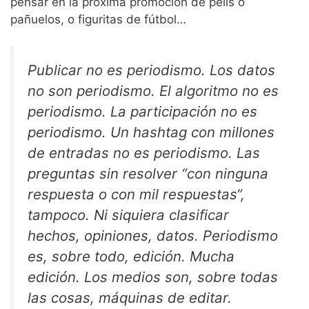
pensar en la próxima promoción de pelis o
pañuelos, o figuritas de fútbol…
Publicar no es periodismo. Los datos
no son periodismo. El algoritmo no es
periodismo. La participación no es
periodismo. Un hashtag con millones
de entradas no es periodismo. Las
preguntas sin resolver “con ninguna
respuesta o con mil respuestas“,
tampoco. Ni siquiera clasificar
hechos, opiniones, datos. Periodismo
es, sobre todo, edición. Mucha
edición. Los medios son, sobre todas
las cosas, máquinas de editar.