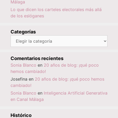
Málaga
Lo que dicen los carteles electorales más allá
de los eslóganes
Categorías
Categorías
Comentarios recientes
Sonia Blanco
en
20 años de blog: ¡qué poco
hemos cambiado!
Josefina
en
20 años de blog: ¡qué poco hemos
cambiado!
Sonia Blanco
en
Inteligencia Artificial Generativa
en Canal Málaga
Histórico