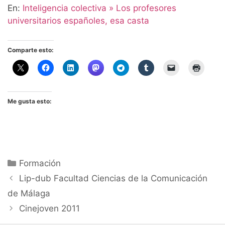
En:
Inteligencia colectiva » Los profesores
universitarios españoles, esa casta
Comparte esto:
Me gusta esto:
Categorías
Formación
Lip-dub Facultad Ciencias de la Comunicación
de Málaga
Cinejoven 2011