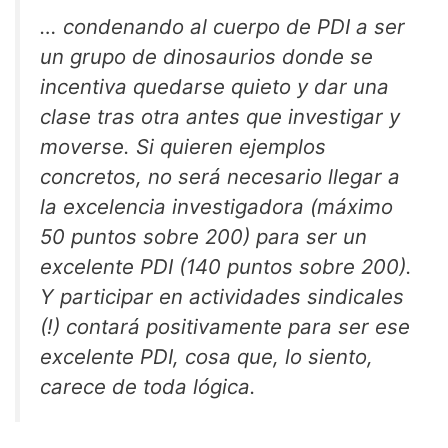
… condenando al cuerpo de PDI a ser
un grupo de dinosaurios donde se
incentiva quedarse quieto y dar una
clase tras otra antes que investigar y
moverse. Si quieren ejemplos
concretos, no será necesario llegar a
la excelencia investigadora (máximo
50 puntos sobre 200) para ser un
excelente PDI (140 puntos sobre 200).
Y participar en actividades sindicales
(!) contará positivamente para ser ese
excelente PDI, cosa que, lo siento,
carece de toda lógica.