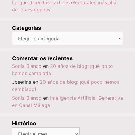
Lo que dicen los carteles electorales más allá
de los eslóganes
Categorías
Categorías
Comentarios recientes
Sonia Blanco
en
20 años de blog: ¡qué poco
hemos cambiado!
Josefina
en
20 años de blog: ¡qué poco hemos
cambiado!
Sonia Blanco
en
Inteligencia Artificial Generativa
en Canal Málaga
Histórico
Histórico