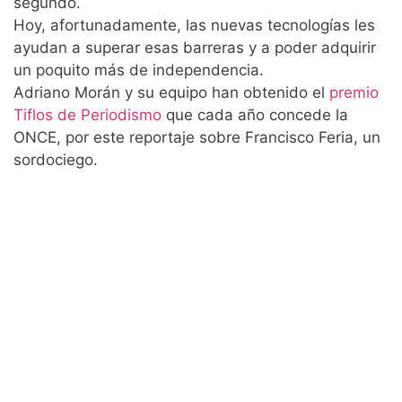
segundo.
Hoy, afortunadamente, las nuevas tecnologías les
ayudan a superar esas barreras y a poder adquirir
un poquito más de independencia.
Adriano Morán y su equipo han obtenido el
premio
Tiflos de Periodismo
que cada año concede la
ONCE, por este reportaje sobre Francisco Feria, un
sordociego.