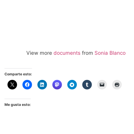
View more
documents
from
Sonia Blanco
Comparte esto:
Me gusta esto: