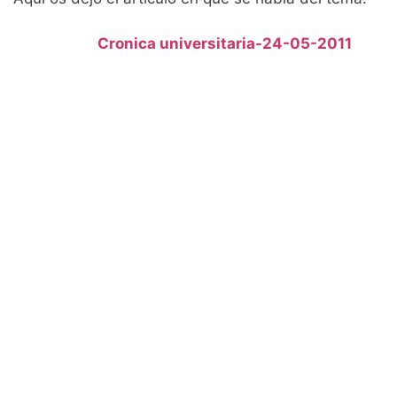
Cronica universitaria-24-05-2011