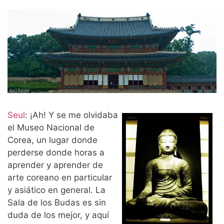
Seul
:
¡Ah! Y se me olvidaba
el Museo Nacional de
Corea, un lugar donde
perderse donde horas a
aprender y aprender de
arte coreano en particular
y asiático en general. La
Sala de los Budas es sin
duda de los mejor, y aquí