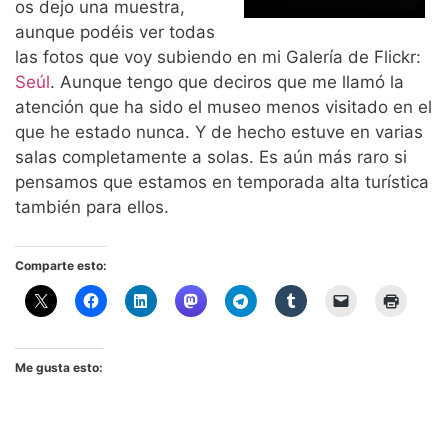
os dejo una muestra,
aunque podéis ver todas
las fotos que voy subiendo en mi Galería de Flickr:
Seúl
. Aunque tengo que deciros que me llamó la
atención que ha sido el museo menos visitado en el
que he estado nunca. Y de hecho estuve en varias
salas completamente a solas. Es aún más raro si
pensamos que estamos en temporada alta turística
también para ellos.
Comparte esto:
Me gusta esto: