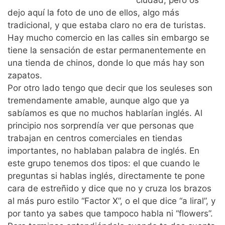
ciudad, pero os
dejo aquí la foto de uno de ellos, algo más
tradicional, y que estaba claro no era de turistas.
Hay mucho comercio en las calles sin embargo se
tiene la sensación de estar permanentemente en
una tienda de chinos, donde lo que más hay son
zapatos.
Por otro lado tengo que decir que los seuleses son
tremendamente amable, aunque algo que ya
sabíamos es que no muchos hablarían inglés. Al
principio nos sorprendía ver que personas que
trabajan en centros comerciales en tiendas
importantes, no hablaban palabra de inglés. En
este grupo tenemos dos tipos: el que cuando le
preguntas si hablas inglés, directamente te pone
cara de estreñido y dice que no y cruza los brazos
al más puro estilo “Factor X”, o el que dice “a liral”, y
por tanto ya sabes que tampoco habla ni “flowers”.