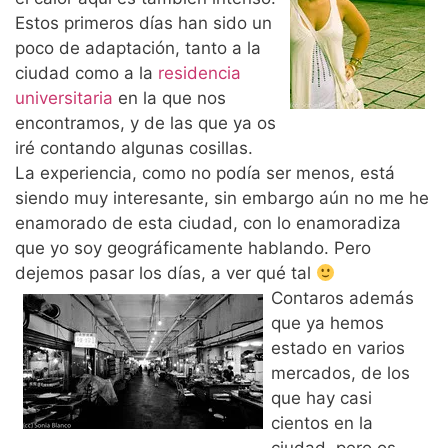
Estos primeros días han sido un
poco de adaptación, tanto a la
ciudad como a la
residencia
universitaria
en la que nos
encontramos, y de las que ya os
iré contando algunas cosillas.
La experiencia, como no podía ser menos, está
siendo muy interesante, sin embargo aún no me he
enamorado de esta ciudad, con lo enamoradiza
que yo soy geográficamente hablando. Pero
dejemos pasar los días, a ver qué tal
Contaros además
que ya hemos
estado en varios
mercados, de los
que hay casi
cientos en la