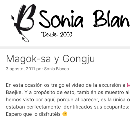
Saltar
al
contenido
Magok-sa y Gongju
3 agosto, 2011
por
Sonia Blanco
En esta ocasión os traigo el vídeo de la excursión a
M
Baejke. Y a propósito de esto, también os muestro a
hemos visto por aquí, porque al parecer, es la única
estaban perfectamente identificados sus ocupantes: 
Espero que lo disfrutéis