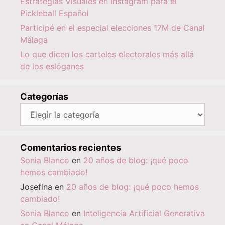
Estrategias Visuales en Instagram para el
Pickleball Español
Participé en el especial elecciones 17M de Canal
Málaga
Lo que dicen los carteles electorales más allá
de los eslóganes
Categorías
Categorías
Comentarios recientes
Sonia Blanco
en
20 años de blog: ¡qué poco
hemos cambiado!
Josefina
en
20 años de blog: ¡qué poco hemos
cambiado!
Sonia Blanco
en
Inteligencia Artificial Generativa