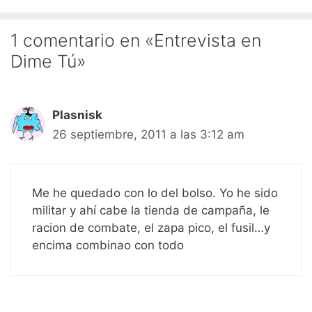
1 comentario en «Entrevista en
Dime Tú»
Plasnisk
26 septiembre, 2011 a las 3:12 am
Me he quedado con lo del bolso. Yo he sido
militar y ahí cabe la tienda de campaña, le
racion de combate, el zapa pico, el fusil…y
encima combinao con todo