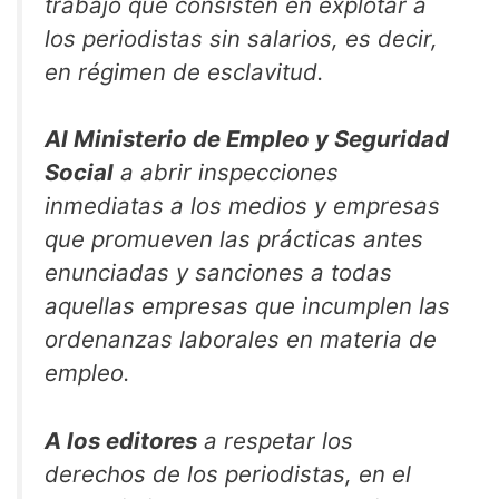
trabajo que consisten en explotar a
los periodistas sin salarios, es decir,
en régimen de esclavitud.
Al Ministerio de Empleo y Seguridad
Social
a abrir inspecciones
inmediatas a los medios y empresas
que promueven las prácticas antes
enunciadas y sanciones a todas
aquellas empresas que incumplen las
ordenanzas laborales en materia de
empleo.
A los editores
a respetar los
derechos de los periodistas, en el