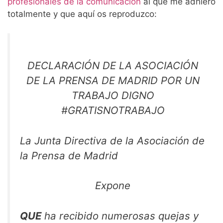
profesionales de la comunicación
al que me adhiero
totalmente y que aquí os reproduzco:
DECLARACIÓN DE LA ASOCIACIÓN
DE LA PRENSA DE MADRID POR UN
TRABAJO DIGNO
#GRATISNOTRABAJO
La Junta Directiva de la Asociación de
la Prensa de Madrid
Expone
QUE
ha recibido numerosas quejas y