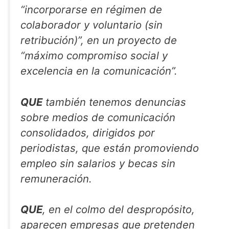
“incorporarse en régimen de
colaborador y voluntario (sin
retribución)”, en un proyecto de
“máximo compromiso social y
excelencia en la comunicación”.
QUE
también tenemos denuncias
sobre medios de comunicación
consolidados, dirigidos por
periodistas, que están promoviendo
empleo sin salarios y becas sin
remuneración.
QUE
, en el colmo del despropósito,
aparecen empresas que pretenden