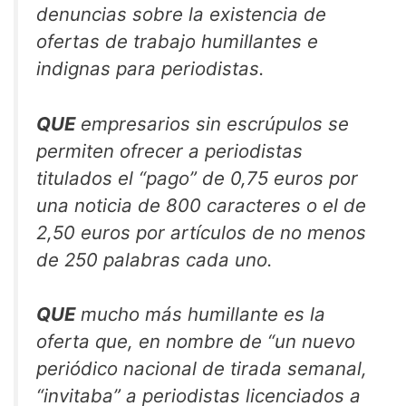
denuncias sobre la existencia de
ofertas de trabajo humillantes e
indignas para periodistas.
QUE
empresarios sin escrúpulos se
permiten ofrecer a periodistas
titulados el “pago” de 0,75 euros por
una noticia de 800 caracteres o el de
2,50 euros por artículos de no menos
de 250 palabras cada uno.
QUE
mucho más humillante es la
oferta que, en nombre de “un nuevo
periódico nacional de tirada semanal,
“invitaba” a periodistas licenciados a