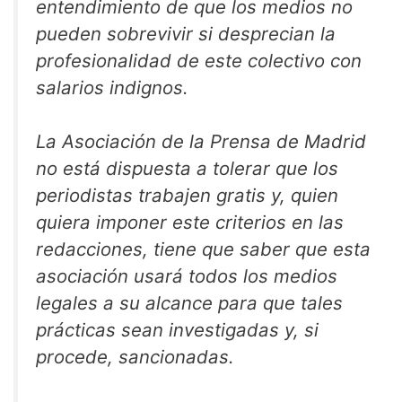
entendimiento de que los medios no
pueden sobrevivir si desprecian la
profesionalidad de este colectivo con
salarios indignos.
La Asociación de la Prensa de Madrid
no está dispuesta a tolerar que los
periodistas trabajen gratis y, quien
quiera imponer este criterios en las
redacciones, tiene que saber que esta
asociación usará todos los medios
legales a su alcance para que tales
prácticas sean investigadas y, si
procede, sancionadas.