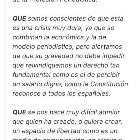
QUE
somos conscientes de que esta
es una crisis muy dura, ya que se
combinan la económica y la de
modelo periodístico, pero alertamos
de que su gravedad no debe impedir
que reivindiquemos un derecho tan
fundamental como es el de percibir
un salario digno, como la Constitución
reconoce a todos los españoles.
QUE
se nos hace muy difícil admitir
que quien ha creado, o quiera crear,
un espacio de libertad como es un