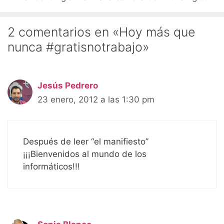
2 comentarios en «Hoy más que
nunca #gratisnotrabajo»
Jesús Pedrero
23 enero, 2012 a las 1:30 pm
Después de leer “el manifiesto”
¡¡¡Bienvenidos al mundo de los
informáticos!!!