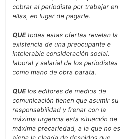
cobrar al periodista por trabajar en
ellas, en lugar de pagarle.
QUE
todas estas ofertas revelan la
existencia de una preocupante e
intolerable consideración social,
laboral y salarial de los periodistas
como mano de obra barata.
QUE
los editores de medios de
comunicación tienen que asumir su
responsabilidad y frenar con la
máxima urgencia esta situación de
máxima precariedad, a la que no es
ajena la oleada de despidos que