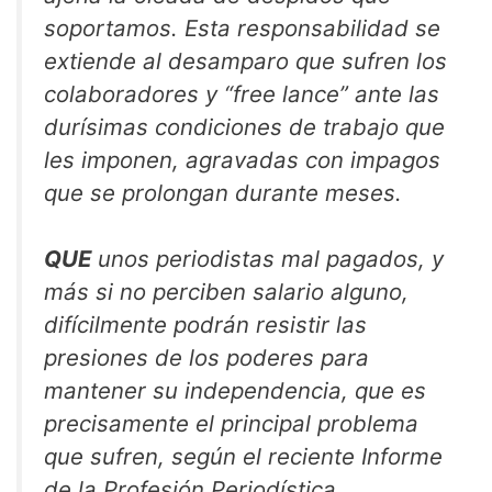
soportamos. Esta responsabilidad se
extiende al desamparo que sufren los
colaboradores y “free lance” ante las
durísimas condiciones de trabajo que
les imponen, agravadas con impagos
que se prolongan durante meses.
QUE
unos periodistas mal pagados, y
más si no perciben salario alguno,
difícilmente podrán resistir las
presiones de los poderes para
mantener su independencia, que es
precisamente el principal problema
que sufren, según el reciente Informe
de la Profesión Periodística.