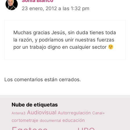
Sonia Blanco
23 enero, 2012 a las 1:32 pm
Muchas gracias Jesús, sin duda tienes toda
la razón, y podríamos unir nuestras fuerzas
por un trabajo digno en cualquier sector
Los comentarios están cerrados.
Nube de etiquetas
Audiovisual
Autorregulación
Canal+
Antena3
educación
cortometraje
documental