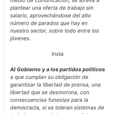
medio de comunicación, se atreva a
plantear una oferta de trabajo sin
salario, aprovechándose del alto
número de parados que hay en
nuestro sector, sobre todo entre los
jóvenes.
Insta
Al Gobierno y a los partidos políticos
a que cumplan su obligación de
garantizar la libertad de prensa, una
libertad que se desmorona, con
consecuencias funestas para la
democracia, si se toleran sistemas de