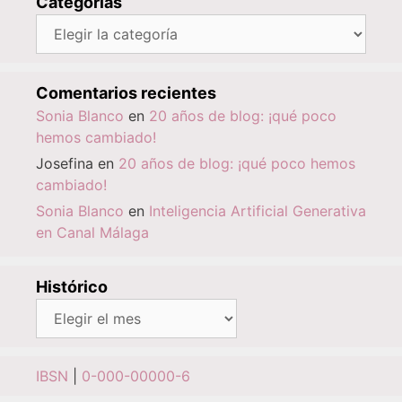
Categorías
Categorías
Comentarios recientes
Sonia Blanco
en
20 años de blog: ¡qué poco
hemos cambiado!
Josefina
en
20 años de blog: ¡qué poco hemos
cambiado!
Sonia Blanco
en
Inteligencia Artificial Generativa
en Canal Málaga
Histórico
Histórico
IBSN
|
0-000-00000-6