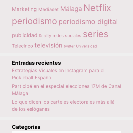
Netflix
Málaga
Marketing
Mediaset
periodismo
periodismo digital
series
publicidad
redes sociales
Reality
televisión
Telecinco
twitter
Universidad
Entradas recientes
Estrategias Visuales en Instagram para el
Pickleball Español
Participé en el especial elecciones 17M de Canal
Málaga
Lo que dicen los carteles electorales más allá
de los eslóganes
Categorías