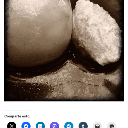
Comparte esto: