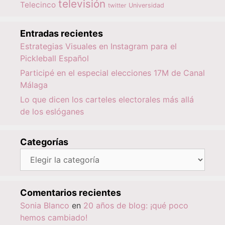
televisión
Telecinco
twitter
Universidad
Entradas recientes
Estrategias Visuales en Instagram para el
Pickleball Español
Participé en el especial elecciones 17M de Canal
Málaga
Lo que dicen los carteles electorales más allá
de los eslóganes
Categorías
Categorías
Comentarios recientes
Sonia Blanco
en
20 años de blog: ¡qué poco
hemos cambiado!