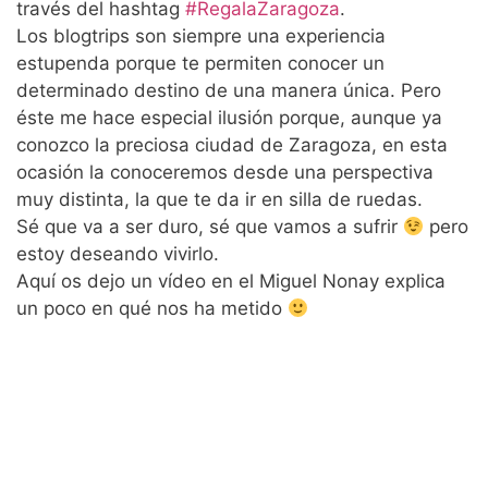
través del hashtag
#RegalaZaragoza
.
Los blogtrips son siempre una experiencia
estupenda porque te permiten conocer un
determinado destino de una manera única. Pero
éste me hace especial ilusión porque, aunque ya
conozco la preciosa ciudad de Zaragoza, en esta
ocasión la conoceremos desde una perspectiva
muy distinta, la que te da ir en silla de ruedas.
Sé que va a ser duro, sé que vamos a sufrir
pero
estoy deseando vivirlo.
Aquí os dejo un vídeo en el Miguel Nonay explica
un poco en qué nos ha metido