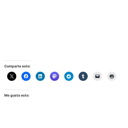
Comparte esto:
Me gusta esto: