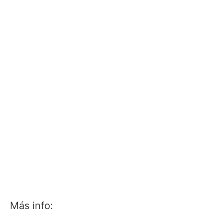
Más info: