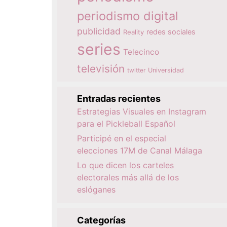
periodismo digital
publicidad
redes sociales
Reality
series
Telecinco
televisión
twitter
Universidad
Entradas recientes
Estrategias Visuales en Instagram
para el Pickleball Español
Participé en el especial
elecciones 17M de Canal Málaga
Lo que dicen los carteles
electorales más allá de los
eslóganes
Categorías