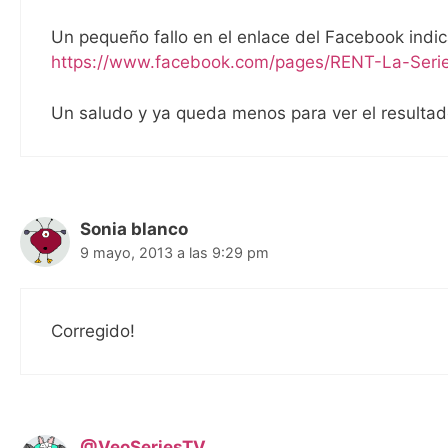
Un pequeño fallo en el enlace del Facebook indic
https://www.facebook.com/pages/RENT-La-Ser
Un saludo y ya queda menos para ver el resultado
Sonia blanco
9 mayo, 2013 a las 9:29 pm
Corregido!
@VeoSeriesTV