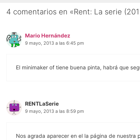
4 comentarios en «Rent: La serie (201
Mario Hernández
9 mayo, 2013 a las 6:45 pm
El minimaker of tiene buena pinta, habrá que segu
RENTLaSerie
9 mayo, 2013 a las 8:59 pm
Nos agrada aparecer en el la página de nuestra 