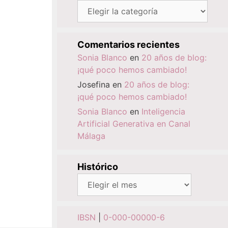
Categorías
Comentarios recientes
Sonia Blanco
en
20 años de blog:
¡qué poco hemos cambiado!
Josefina
en
20 años de blog:
¡qué poco hemos cambiado!
Sonia Blanco
en
Inteligencia
Artificial Generativa en Canal
Málaga
Histórico
Histórico
IBSN
|
0-000-00000-6