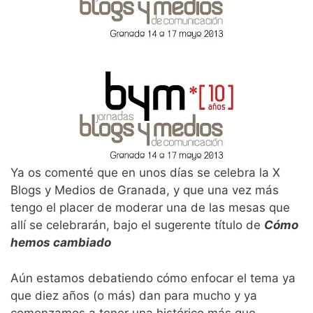
Ya os comenté que en unos días se celebra la X
Blogs y Medios de Granada, y que una vez más
tengo el placer de moderar una de las mesas que
allí se celebrarán, bajo el sugerente título de
Cómo
hemos cambiado
Aún estamos debatiendo cómo enfocar el tema ya
que diez años (o más) dan para mucho y ya
comenzamos a tener una histórico más que