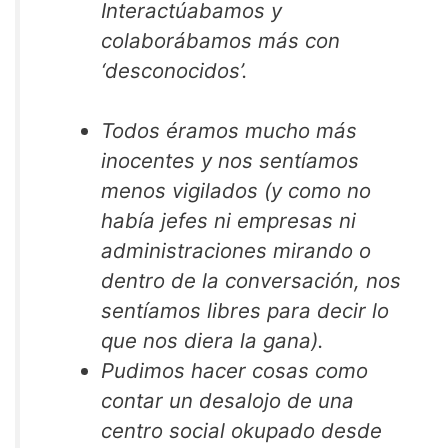
Interactúabamos y
colaborábamos más con
‘desconocidos’.
Todos éramos mucho más
inocentes y nos sentíamos
menos vigilados (y como no
había jefes ni empresas ni
administraciones mirando o
dentro de la conversación, nos
sentíamos libres para decir lo
que nos diera la gana).
Pudimos hacer cosas como
contar un desalojo de una
centro social okupado desde