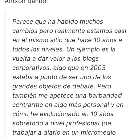
Antxon Benito:
Parece que ha habido muchos
cambios pero realmente estamos casi
en el mismo sitio que hace 10 años a
todos los niveles. Un ejemplo es la
vuelta a dar valor a los blogs
corporativos, algo que en 2003
estaba a punto de ser uno de los
grandes objetos de debate. Pero
también me apetece una barbaridad
centrarme en algo más personal y en
cómo he evolucionado en 10 años
sobretodo a nivel profesional (de
trabajar a diario en un micromedio