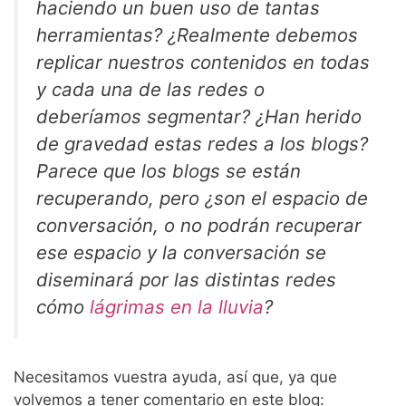
haciendo un buen uso de tantas
herramientas? ¿Realmente debemos
replicar nuestros contenidos en todas
y cada una de las redes o
deberíamos segmentar? ¿Han herido
de gravedad estas redes a los blogs?
Parece que los blogs se están
recuperando, pero ¿son el espacio de
conversación, o no podrán recuperar
ese espacio y la conversación se
diseminará por las distintas redes
cómo
lágrimas en la lluvia
?
Necesitamos vuestra ayuda, así que, ya que
volvemos a tener comentario en este blog: