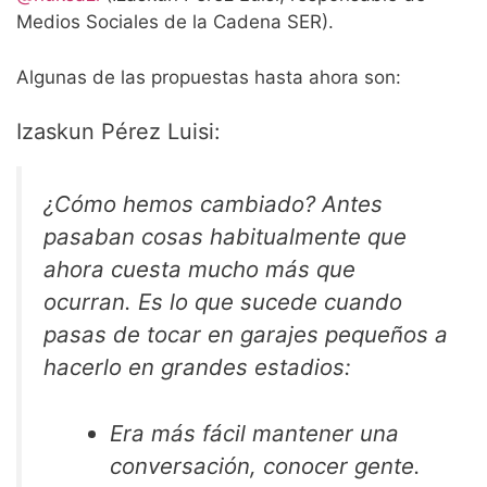
Medios Sociales de la Cadena SER).
Algunas de las propuestas hasta ahora son:
Izaskun Pérez Luisi:
¿Cómo hemos cambiado? Antes
pasaban cosas habitualmente que
ahora cuesta mucho más que
ocurran. Es lo que sucede cuando
pasas de tocar en garajes pequeños a
hacerlo en grandes estadios:
Era más fácil mantener una
conversación, conocer gente.