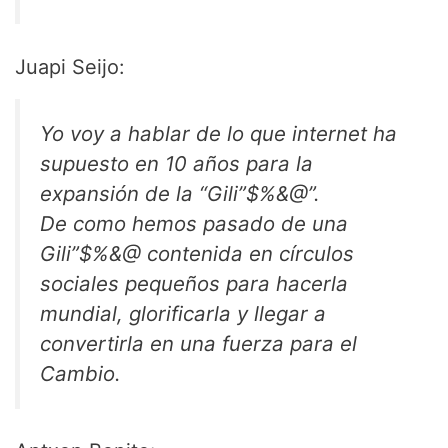
Juapi Seijo:
Yo voy a hablar de lo que internet ha
supuesto en 10 años para la
expansión de la “Gili”$%&@”.
De como hemos pasado de una
Gili”$%&@ contenida en círculos
sociales pequeños para hacerla
mundial, glorificarla y llegar a
convertirla en una fuerza para el
Cambio.