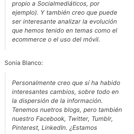
propio a Socialmediáticos, por
ejemplo). Y también creo que puede
ser interesante analizar la evolución
que hemos tenido en temas como el
ecommerce o el uso del móvil.
Sonia Blanco:
Personalmente creo que sí ha habido
interesantes cambios, sobre todo en
la dispersión de la información.
Tenemos nuetros blogs, pero también
nuestro Facebook, Twitter, Tumblr,
Pinterest, LinkedIn. ¿Estamos