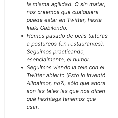
la misma agilidad. O sin matar,
nos creemos que cualquiera
puede estar en Twitter, hasta
Iñaki Gabilondo.
Hemos pasado de pelis tuiteras
a postureos (en restaurantes).
Seguimos practicando,
esencialmente, el humor.
Seguimos viendo la tele con el
Twitter abierto (Esto lo inventó
Alibaimor, no?), sólo que ahora
son las teles las que nos dicen
qué hashtags tenemos que
usar.