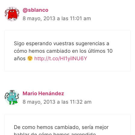
@sblanco
8 mayo, 2013 a las 11:01 am
Sigo esperando vuestras sugerencias a
cómo hemos cambiado en los últimos 10
años
http://t.co/HI1yiINU6Y
Mario Henández
8 mayo, 2013 a las 11:32 am
De como hemos cambiado, sería mejor
hablar de cómo hemos aprendido.