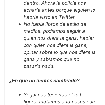
dentro. Ahora la policía nos
echaría antes porque alguien lo
habría visto en Twitter.
No había libros de estilo de
medios: podíamos seguir a
quien nos diera la gana, hablar
con quien nos diera la gana,
opinar sobre lo que nos diera la
gana y sabíamos que no
pasaría nada.
¿En qué no hemos cambiado?
Seguimos teniendo el tuit
ligero: matamos a famosos con