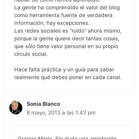
La gente ha comprendido el valor del blog
como herramienta fuente de verdadera
información, hay excepciones.
Las redes sociales es “ruido” ahora mismo,
porque la gente quiere decir tantas cosas,
que sólo tiene valor personal en su propio
círculo social.
Hace falta práctica y un guía para saber
realmente qué debes poner en cada canal.
Sonia Blanco
8 mayo, 2013 a las 1:43 pm
Gracias Mario. Sin duda una aportación