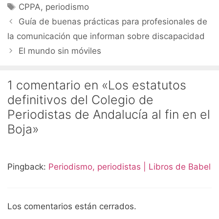
Etiquetas
CPPA
,
periodismo
Guía de buenas prácticas para profesionales de
la comunicación que informan sobre discapacidad
El mundo sin móviles
1 comentario en «Los estatutos
definitivos del Colegio de
Periodistas de Andalucía al fin en el
Boja»
Pingback:
Periodismo, periodistas | Libros de Babel
Los comentarios están cerrados.