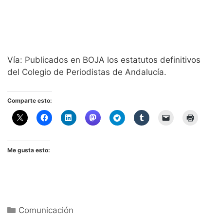
Vía: Publicados en BOJA los estatutos definitivos
del Colegio de Periodistas de Andalucía.
Comparte esto:
Me gusta esto:
Categorías
Comunicación