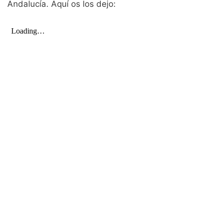
Andalucía. Aquí os los dejo: