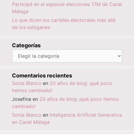
Participé en el especial elecciones 17M de Canal
Málaga
Lo que dicen los carteles electorales más allá
de los eslóganes
Categorías
Categorías
Comentarios recientes
Sonia Blanco
en
20 años de blog: ¡qué poco
hemos cambiado!
Josefina
en
20 años de blog: ¡qué poco hemos
cambiado!
Sonia Blanco
en
Inteligencia Artificial Generativa
en Canal Málaga