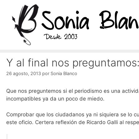
Saltar
al
contenido
Y al final nos preguntamos
26 agosto, 2013
por
Sonia Blanco
Que nos preguntemos si el periodismo es una activid
incompatibles ya da un poco de miedo.
Comprobar que los ciudadanos ya ni siquiera se lo c
este oficio. Certera reflexión de Ricardo Galli al resp