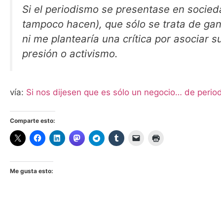
Si el periodismo se presentase en socieda
tampoco hacen), que sólo se trata de gan
ni me plantearía una crítica por asocia
presión o activismo.
vía:
Si nos dijesen que es sólo un negocio… de periodi
Comparte esto:
Me gusta esto: