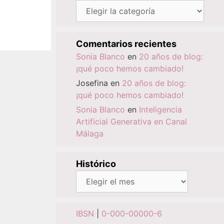
Categorías
Comentarios recientes
Sonia Blanco
en
20 años de blog:
¡qué poco hemos cambiado!
Josefina
en
20 años de blog:
¡qué poco hemos cambiado!
Sonia Blanco
en
Inteligencia
Artificial Generativa en Canal
Málaga
Histórico
Histórico
IBSN
|
0-000-00000-6