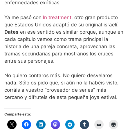
enfermedades exóticas.
Ya me pasó con
In treatment
, otro gran producto
que Estados Unidos adaptó de su original israelí.
Dates
en ese sentido es similar porque, aunque en
cada capítulo vemos como trama principal la
historia de una pareja concreta, aprovechan las
tramas secundarias para mostranos los cruces
entre sus personajes.
No quiero contaros más. No quiero desvelaros
nada. Sólo os pido que, si aún no la habéis visto,
corráis a vuestro “proveedor de series” más
cercano y difruteis de esta pequeña joya estival.
Comparte esto: