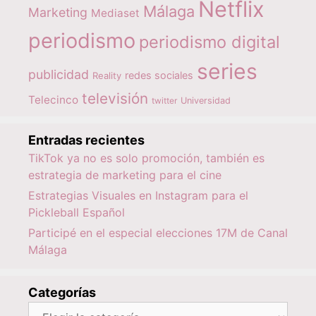
Netflix
Málaga
Marketing
Mediaset
periodismo
periodismo digital
series
publicidad
redes sociales
Reality
televisión
Telecinco
twitter
Universidad
Entradas recientes
TikTok ya no es solo promoción, también es
estrategia de marketing para el cine
Estrategias Visuales en Instagram para el
Pickleball Español
Participé en el especial elecciones 17M de Canal
Málaga
Categorías
Categorías