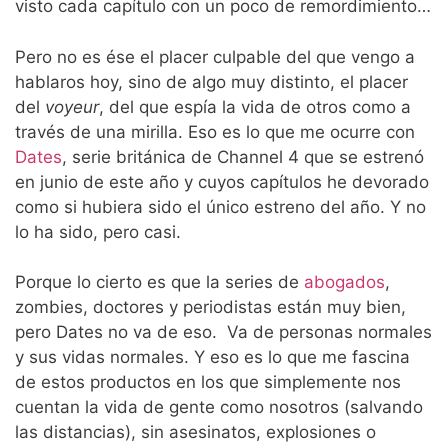
visto cada capítulo con un poco de remordimiento…
Pero no es ése el placer culpable del que vengo a
hablaros hoy, sino de algo muy distinto, el placer
del
voyeur
, del que espía la vida de otros como a
través de una mirilla. Eso es lo que me ocurre con
Dates
, serie británica de Channel 4 que se estrenó
en junio de este año y cuyos capítulos he devorado
como si hubiera sido el único estreno del año. Y no
lo ha sido, pero casi.
Porque lo cierto es que la series de
abogados
,
zombies, doctores y periodistas están muy bien,
pero Dates no va de eso. Va de personas normales
y sus vidas normales. Y eso es lo que me fascina
de estos productos en los que simplemente nos
cuentan la vida de gente como nosotros (salvando
las distancias), sin asesinatos, explosiones o