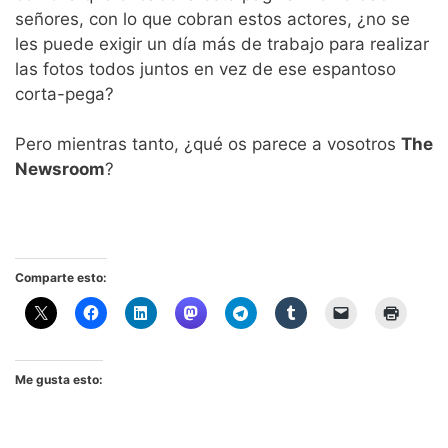
señores, con lo que cobran estos actores, ¿no se
les puede exigir un día más de trabajo para realizar
las fotos todos juntos en vez de ese espantoso
corta-pega?
Pero mientras tanto, ¿qué os parece a vosotros
The
Newsroom
?
Comparte esto:
Me gusta esto: