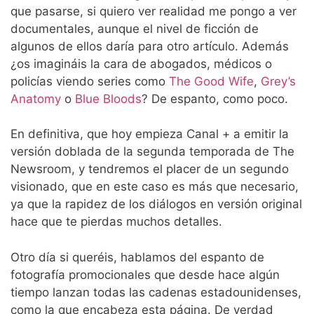
que pasarse, si quiero ver realidad me pongo a ver
documentales, aunque el nivel de ficción de
algunos de ellos daría para otro artículo. Además
¿os imagináis la cara de abogados, médicos o
policías viendo series como
The Good Wife
,
Grey’s
Anatomy
o
Blue Bloods
? De espanto, como poco.
En definitiva, que hoy empieza Canal + a emitir la
versión doblada de la segunda temporada de The
Newsroom, y tendremos el placer de un segundo
visionado, que en este caso es más que necesario,
ya que la rapidez de los diálogos en versión original
hace que te pierdas muchos detalles.
Otro día si queréis, hablamos del espanto de
fotografía promocionales que desde hace algún
tiempo lanzan todas las cadenas estadounidenses,
como la que encabeza esta página. De verdad