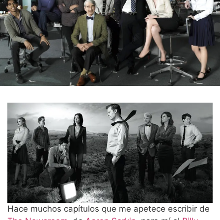
Hace muchos capítulos que me apetece escribir de