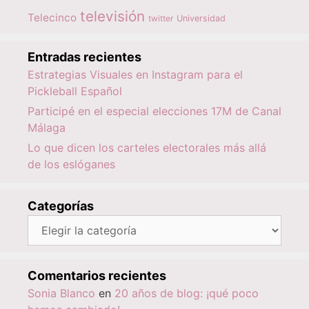
televisión
Telecinco
twitter
Universidad
Entradas recientes
Estrategias Visuales en Instagram para el
Pickleball Español
Participé en el especial elecciones 17M de Canal
Málaga
Lo que dicen los carteles electorales más allá
de los eslóganes
Categorías
Categorías
Comentarios recientes
Sonia Blanco
en
20 años de blog: ¡qué poco