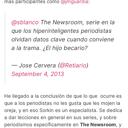
más participantes como
@jmguardia
:
@sblanco
The Newsroom, serie en la
que los hiperinteligentes periodistas
olvidan datos clave cuando conviene
a la trama. ¿El hijo becario?
— Jose Cervera (
@Retiario
)
September 4, 2013
He llegado a la conclusión de que lo que ocurre es
que a los periodistas no les gusta que les mojen la
oreja, y en eso Sorkin es un especialista. Se dedica
a dar lecciones en general en sus series, y sobre
periodismos específicamente en
The Newsroom
, y