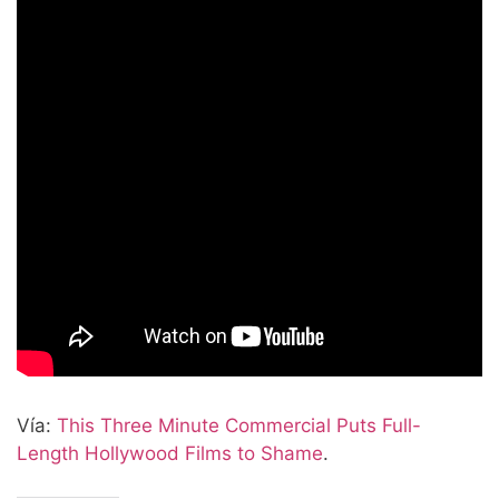
Vía:
This Three Minute Commercial Puts Full-
Length Hollywood Films to Shame
.