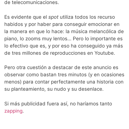
de telecomunicaciones.
Es evidente que el
spot
utiliza todos los recurso
habidos y por haber para conseguir emocionar en
la manera en que lo hace: la música melancólica de
piano, lo zooms muy lentos… Pero lo importante es
lo efectivo que es, y por eso ha conseguido ya más
de tres millones de reproducciones en Youtube.
Pero otra cuestión a destacar de este anuncio es
observar como bastan tres minutos (y en ocasiones
menos) para contar perfectamente una historia con
su planteamiento, su nudo y su desenlace.
Si más publicidad fuera así, no haríamos tanto
zapping
.