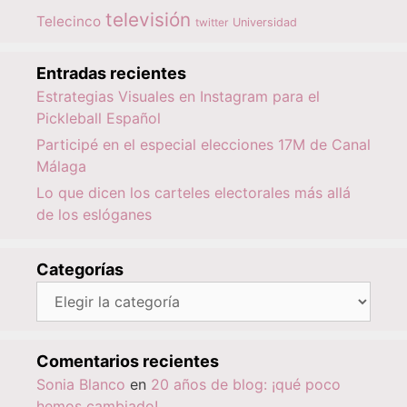
televisión
Telecinco
twitter
Universidad
Entradas recientes
Estrategias Visuales en Instagram para el
Pickleball Español
Participé en el especial elecciones 17M de Canal
Málaga
Lo que dicen los carteles electorales más allá
de los eslóganes
Categorías
Categorías
Comentarios recientes
Sonia Blanco
en
20 años de blog: ¡qué poco
hemos cambiado!