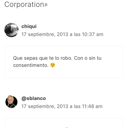
Corporation»
chiqui
17 septiembre, 2013 a las 10:37 am
Que sepas que te lo robo. Con o sin tu
consentimento.
@sblanco
17 septiembre, 2013 a las 11:48 am