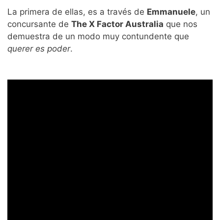
La primera de ellas, es a través de
Emmanuele
, un
concursante de
The X Factor Australia
que nos
demuestra de un modo muy contundente que
querer es poder
.