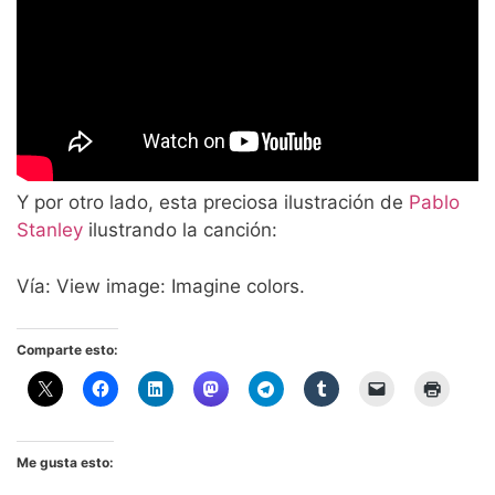
Y por otro lado, esta preciosa ilustración de
Pablo
Stanley
ilustrando la canción:
Vía: View image: Imagine colors.
Comparte esto:
Me gusta esto: