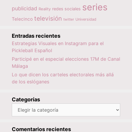
series
publicidad
redes sociales
Reality
televisión
Telecinco
twitter
Universidad
Entradas recientes
Estrategias Visuales en Instagram para el
Pickleball Español
Participé en el especial elecciones 17M de Canal
Málaga
Lo que dicen los carteles electorales más allá
de los eslóganes
Categorías
Categorías
Comentarios recientes