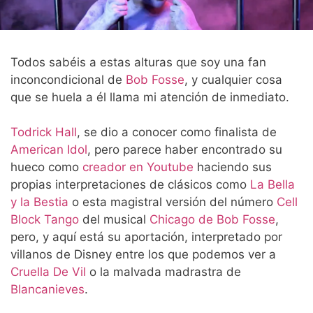
Todos sabéis a estas alturas que soy una fan
inconcondicional de
Bob Fosse
, y cualquier cosa
que se huela a él llama mi atención de inmediato.
Todrick Hall
, se dio a conocer como finalista de
American Idol
, pero parece haber encontrado su
hueco como
creador en Youtube
haciendo sus
propias interpretaciones de clásicos como
La Bella
y la Bestia
o esta magistral versión del número
Cell
Block Tango
del musical
Chicago de Bob Fosse
,
pero, y aquí está su aportación, interpretado por
villanos de Disney entre los que podemos ver a
Cruella De Vil
o la malvada madrastra de
Blancanieves
.