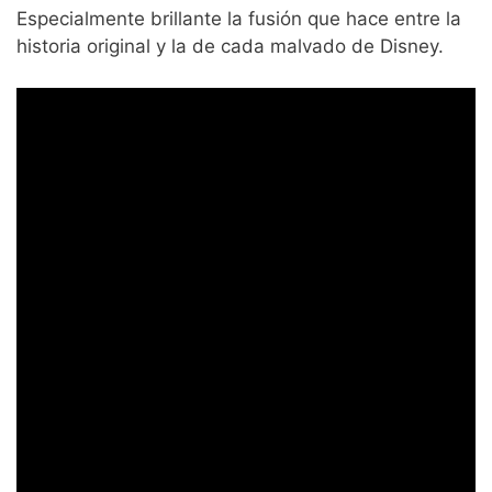
Especialmente brillante la fusión que hace entre la
historia original y la de cada malvado de Disney.