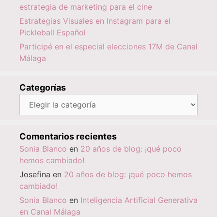
estrategia de marketing para el cine
Estrategias Visuales en Instagram para el
Pickleball Español
Participé en el especial elecciones 17M de Canal
Málaga
Categorías
Categorías
Comentarios recientes
Sonia Blanco
en
20 años de blog: ¡qué poco
hemos cambiado!
Josefina
en
20 años de blog: ¡qué poco hemos
cambiado!
Sonia Blanco
en
Inteligencia Artificial Generativa
en Canal Málaga