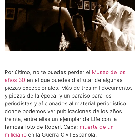
Por último, no te puedes perder el
Museo de los
años 30
en el que puedes disfrutar de algunas
piezas excepcionales. Más de tres mil documentos
y piezas de la época, y un paraíso para los
periodistas y aficionados al material periodístico
donde podemos ver publicaciones de los años
treinta, entre ellas un ejemplar de Life con la
famosa foto de Robert Capa:
muerte de un
miliciano
en la Guerra Civil Española.