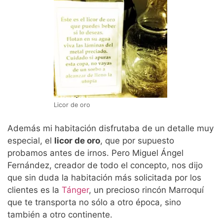
Licor de oro
Además mi habitación disfrutaba de un detalle muy
especial, el
licor de oro
, que por supuesto
probamos antes de irnos. Pero Miguel Ángel
Fernández, creador de todo el concepto, nos dijo
que sin duda la habitación más solicitada por los
clientes es la
Tánger
, un precioso rincón Marroquí
que te transporta no sólo a otro época, sino
también a otro continente.