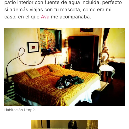
patio interior con fuente de agua incluida, perfecto
si además viajas con tu mascota, como era mi
caso, en el que
Ava
me acompañaba.
Habitación Utopía