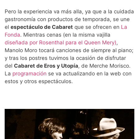
Pero la experiencia va más alla, ya que a la cuidada
gastronomía con productos de temporada, se une
el
espectáculo de Cabaret
que se ofrecen en
La
Fonda
. Mientras cenas (en la misma vajilla
diseñada por Rosenthal para el Queen Mery)
,
Manolo Moro tocará canciones de siempre al piano;
y tras los postres tuvimos la ocasión de disfrutar
del
Cabaret de Eros y Utopía
, de Merche Morisco.
La
programación
se va actualizando en la web con
estos y otros espectáculos.