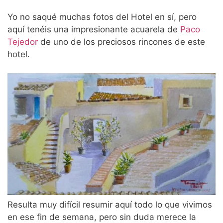
Yo no saqué muchas fotos del Hotel en sí, pero
aquí tenéis una impresionante acuarela de
Paco
Tejedor
de uno de los preciosos rincones de este
hotel.
Resulta muy difícil resumir aquí todo lo que vivimos
en ese fin de semana, pero sin duda merece la