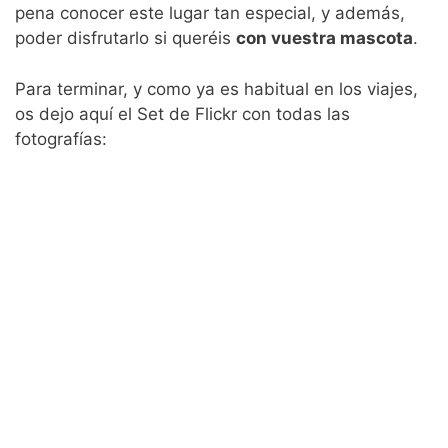
pena conocer este lugar tan especial, y además,
poder disfrutarlo si queréis
con vuestra mascota
.
Para terminar, y como ya es habitual en los viajes,
os dejo aquí el Set de Flickr con todas las
fotografías: