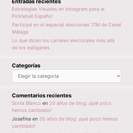
Entradas recientes
Estrategias Visuales en Instagram para el
Pickleball Español
Participé en el especial elecciones 17M de Canal
Málaga
Lo que dicen los carteles electorales más allá
de los eslóganes
Categorías
Categorías
Comentarios recientes
Sonia Blanco
en
20 años de blog: ¡qué poco
hemos cambiado!
Josefina
en
20 años de blog: ¡qué poco hemos
cambiado!