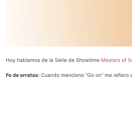
Hoy hablamos de la Serie de Showtime
Masters of S
Fe de erratas:
Cuando menciono “Go on” me refiero a