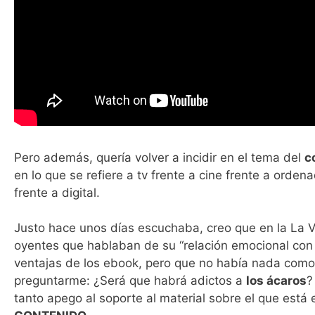
Pero además, quería volver a incidir en el tema del
c
en lo que se refiere a tv frente a cine frente a orden
frente a digital.
Justo hace unos días escuchaba, creo que en la La
oyentes que hablaban de su “relación emocional con
ventajas de los ebook, pero que no había nada como 
preguntarme: ¿Será que habrá adictos a
los ácaros
?
tanto apego al soporte al material sobre el que está