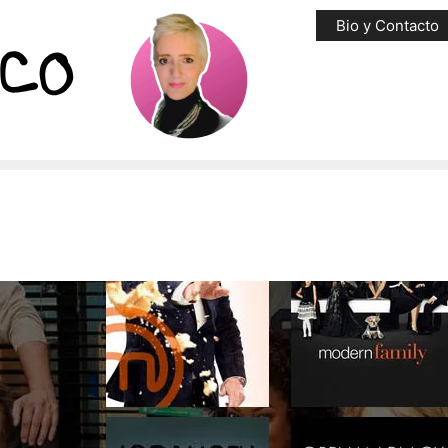
Bio y Contacto