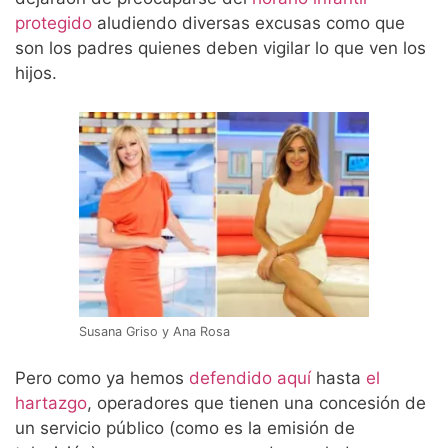
protegido
aludiendo diversas excusas como que
son los padres quienes deben vigilar lo que ven los
hijos.
Susana Griso y Ana Rosa
Pero como ya hemos
defendido aquí
hasta
el
hartazgo
, operadores que tienen una concesión de
un servicio público (como es la emisión de