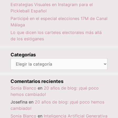
Estrategias Visuales en Instagram para el
Pickleball Español
Participé en el especial elecciones 17M de Canal
Málaga
Lo que dicen los carteles electorales más allá
de los eslóganes
Categorías
Categorías
Comentarios recientes
Sonia Blanco
en
20 años de blog: ¡qué poco
hemos cambiado!
Josefina
en
20 años de blog: ¡qué poco hemos
cambiado!
Sonia Blanco
en
Inteligencia Artificial Generativa