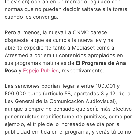
televisión) operan en un mercado regulado con
normas que no pueden decidir saltarse a la torera
cuando les convenga.
Pero al menos, la nueva La CNMC parece
dispuesta a que se cumpla la nueva ley y ha
abierto expediente tanto a Mediaset como a
Atresmedia por emitir contenidos apropiados en
sus programas matinales de
El Programa de Ana
Rosa
y
Espejo Público
, respectivamente.
Las sanciones podrían llegar a entre 100.001 y
500.000 euros (artículo 58, apartados 3 y 12, de la
Ley General de la Comunicación Audiovisual),
aunque siempre he pensado que sería más efectivo
poner mulstas manifiestamente punitivas, como por
ejemplo, el triple de lo ingresado ese día por la
publicidad emitida en el programa, y verás tú como