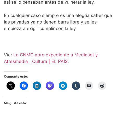
así se lo pensaban antes de vulnerar la ley.
En cualquier caso siempre es una alegría saber que
las privadas ya no tienen barra libre y se les
empieza a exigir cumplir con la ley.
Vía:
La CNMC abre expediente a Mediaset y
Atresmedia | Cultura | EL PAÍS
.
Comparte esto:
Me gusta esto: